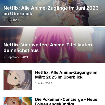
Netflix: Alle Anime-Zugänge im Juni 2023
im Überblick
1. Juni 2023
Netflix: Vier weitere Anime-Titel laufen
demnächst aus
2. September 2021
Netflix: Alle Anime-Zugänge im
März 2025 im Überblick
1. März 2025
Die Pokémon-Concierge – Neue
Folgen angekündigt