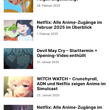
28. Februar 2025
Netflix: Alle Anime-Zugänge im
Februar 2025 im Überblick
1. Februar 2025
Devil May Cry – Starttermin +
Opening-Video enthüllt
31. Januar 2025
WITCH WATCH – Crunchyroll,
ADN und Netflix zeigen Anime im
Simulcast
23. Januar 2025
Netflix: Alle Anime-Zugänge im