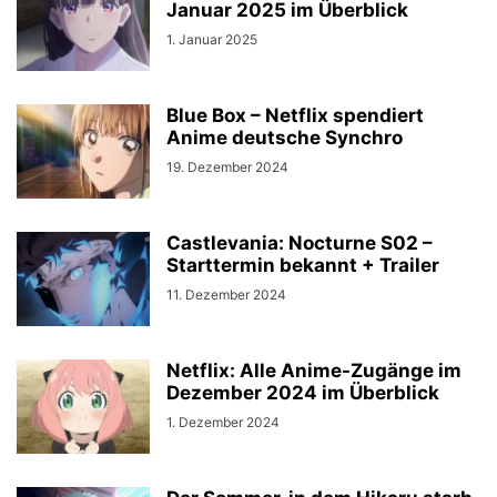
Januar 2025 im Überblick
1. Januar 2025
Blue Box – Netflix spendiert
Anime deutsche Synchro
19. Dezember 2024
Castlevania: Nocturne S02 –
Starttermin bekannt + Trailer
11. Dezember 2024
Netflix: Alle Anime-Zugänge im
Dezember 2024 im Überblick
1. Dezember 2024