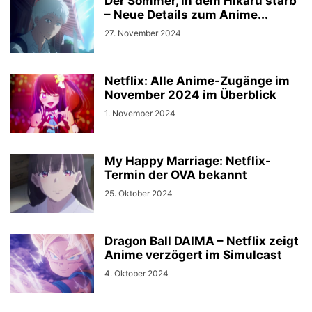
Der Sommer, in dem Hikaru starb
– Neue Details zum Anime...
27. November 2024
Netflix: Alle Anime-Zugänge im
November 2024 im Überblick
1. November 2024
My Happy Marriage: Netflix-
Termin der OVA bekannt
25. Oktober 2024
Dragon Ball DAIMA – Netflix zeigt
Anime verzögert im Simulcast
4. Oktober 2024