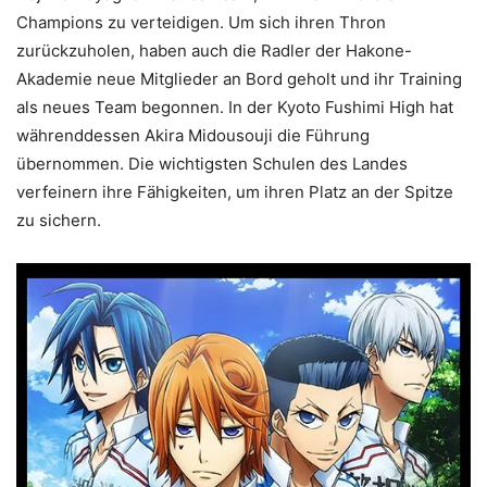
Champions zu verteidigen. Um sich ihren Thron
zurückzuholen, haben auch die Radler der Hakone-
Akademie neue Mitglieder an Bord geholt und ihr Training
als neues Team begonnen. In der Kyoto Fushimi High hat
währenddessen Akira Midousouji die Führung
übernommen. Die wichtigsten Schulen des Landes
verfeinern ihre Fähigkeiten, um ihren Platz an der Spitze
zu sichern.