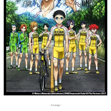
- Anzeige -