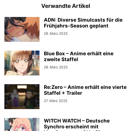
Verwandte Artikel
ADN: Diverse Simulcasts für die
Frühjahrs-Season geplant
28. März 2025
Blue Box – Anime erhält eine
zweite Staffel
28. März 2025
Re:Zero – Anime erhält eine vierte
Staffel + Trailer
27. März 2025
WITCH WATCH – Deutsche
Synchro erscheint mit