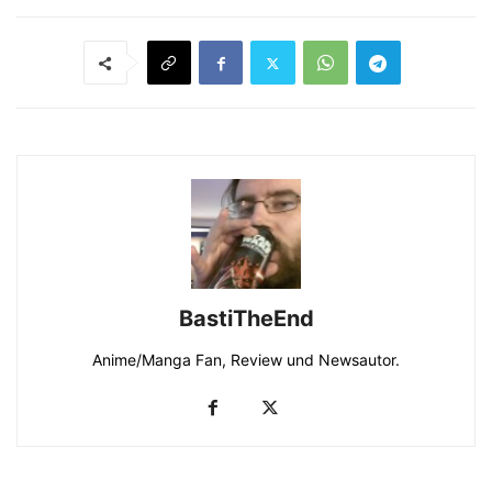
BastiTheEnd
Anime/Manga Fan, Review und Newsautor.