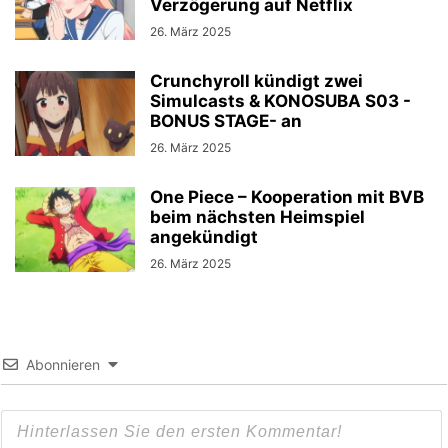
Verzögerung auf Netflix
26. März 2025
Crunchyroll kündigt zwei
Simulcasts & KONOSUBA S03 -
BONUS STAGE- an
26. März 2025
One Piece – Kooperation mit BVB
beim nächsten Heimspiel
angekündigt
26. März 2025
Abonnieren