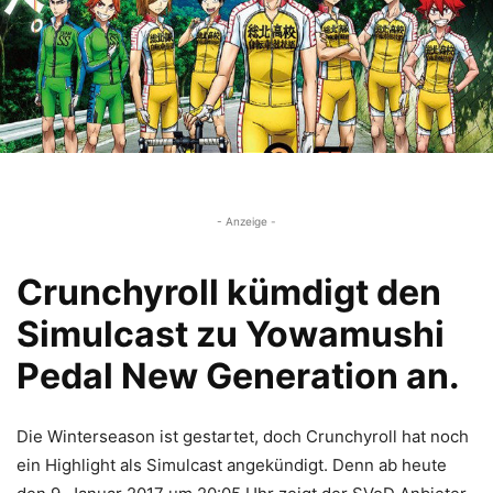
- Anzeige -
Crunchyroll kümdigt den
Simulcast zu Yowamushi
Pedal New Generation an.
Die Winterseason ist gestartet, doch Crunchyroll hat noch
ein Highlight als Simulcast angekündigt. Denn ab heute