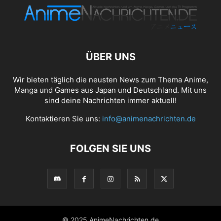
ÜBER UNS
Wir bieten täglich die neusten News zum Thema Anime,
Manga und Games aus Japan und Deutschland. Mit uns
sind deine Nachrichten immer aktuell!
Kontaktieren Sie uns:
info@animenachrichten.de
FOLGEN SIE UNS
© 2025 AnimeNachrichten.de