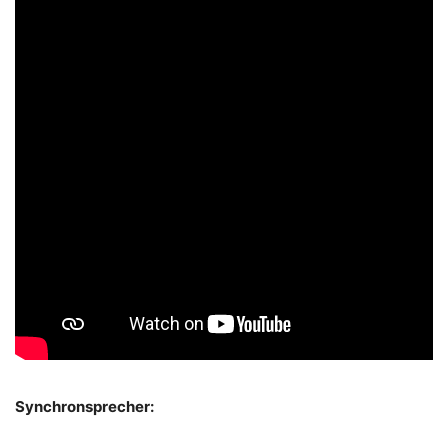
Synchronsprecher: