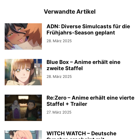
Verwandte Artikel
ADN: Diverse Simulcasts für die
Frühjahrs-Season geplant
28. März 2025
Blue Box – Anime erhält eine
zweite Staffel
28. März 2025
Re:Zero – Anime erhält eine vierte
Staffel + Trailer
27. März 2025
WITCH WATCH – Deutsche