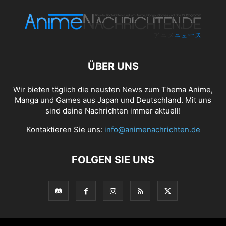
ÜBER UNS
Wir bieten täglich die neusten News zum Thema Anime,
Manga und Games aus Japan und Deutschland. Mit uns
sind deine Nachrichten immer aktuell!
Kontaktieren Sie uns:
info@animenachrichten.de
FOLGEN SIE UNS