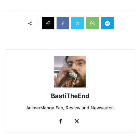
BastiTheEnd
Anime/Manga Fan, Review und Newsautor.