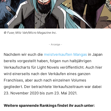
© Fuse; Mitz Vah/Micro Magazine Inc.
- Anzeige -
Nachdem wir euch die
meistverkauften Mangas
in Japan
bereits vorgestellt haben, folgen nun halbjährigen
Verkaufscharts für Light Novels veröffentlicht. Auch hier
wird einerseits nach den Verkäufen eines ganzen
Franchises, aber auch nach einzelnen Volumes
gegliedert. Der betrachtete Verkaufszeitraum war dabei
23. November 2020 bis zum 23. Mai 2021.
Weitere spannende Rankings findet ihr auch unter: