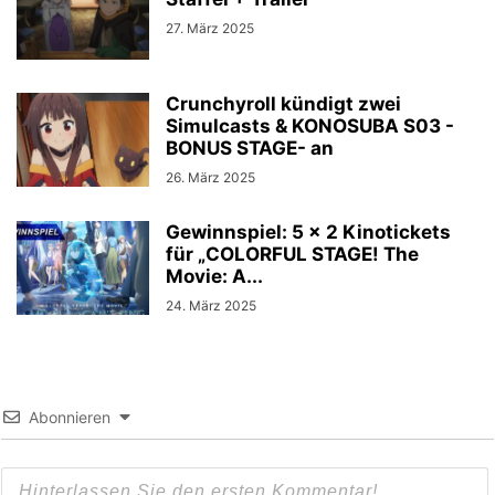
27. März 2025
Crunchyroll kündigt zwei
Simulcasts & KONOSUBA S03 -
BONUS STAGE- an
26. März 2025
Gewinnspiel: 5 x 2 Kinotickets
für „COLORFUL STAGE! The
Movie: A...
24. März 2025
Abonnieren