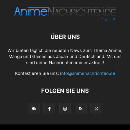
ÜBER UNS
Wir bieten täglich die neusten News zum Thema Anime,
Manga und Games aus Japan und Deutschland. Mit uns
sind deine Nachrichten immer aktuell!
Kontaktieren Sie uns:
info@animenachrichten.de
FOLGEN SIE UNS