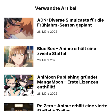
Verwandte Artikel
ADN: Diverse Simulcasts für die
Frühjahrs-Season geplant
28. März 2025
Blue Box – Anime erhält eine
zweite Staffel
28. März 2025
AniMoon Publishing gründet
MangaMoon – Erste Lizenzen
enthüllt!
28. März 2025
Re:Zero – Anime erhält eine vierte
Staffel + Trailer