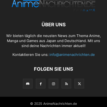
ÜBER UNS
Wir bieten täglich die neusten News zum Thema Anime,
Manga und Games aus Japan und Deutschland. Mit uns
sind deine Nachrichten immer aktuell!
Kontaktieren Sie uns:
info@animenachrichten.de
FOLGEN SIE UNS
© 2025 AnimeNachrichten.de