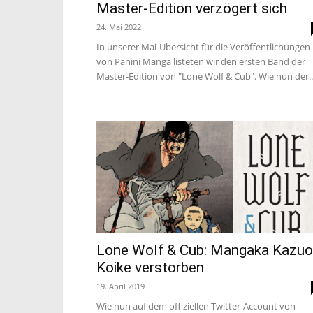
Master-Edition verzögert sich
24. Mai 2022
In unserer Mai-Übersicht für die Veröffentlichungen
von Panini Manga listeten wir den ersten Band der
Master-Edition von "Lone Wolf & Cub". Wie nun der..
Lone Wolf & Cub: Mangaka Kazuo
Koike verstorben
19. April 2019
Wie nun auf dem offiziellen Twitter-Account von