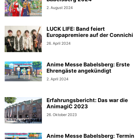
2. August 2024
LUCK LIFE: Band feiert
Europapremiere auf der Connichi
26. April 2024
Anime Messe Babelsberg: Erste
Ehrengäste angekündigt
2. April 2024
Erfahrungsbericht: Das war die
AnimagiC 2023
26. Oktober 2023
Anime Messe Babelsberg: Termin