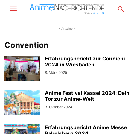
- Anzeige -
Convention
Erfahrungsbericht zur Connichi
2024 in Wiesbaden
8. März 2025
Anime Festival Kassel 2024: Dein
Tor zur Anime-Welt
3. Oktober 2024
Erfahrungsbericht Anime Messe
Babelsberg 2024