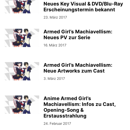
Neues Key Visual & DVD/Blu-Ray
Erscheinungstermin bekannt
23. März 2017
Armed Girl’s Machiavellism:
Neues PV zur Serie
16. März 2017
Armed Girl’s Machiavellism:
Neue Artworks zum Cast
3. März 2017
Anime Armed Girl’s
Machiavellism: Infos zu Cast,
Opening-Song &
Erstausstrahlung
24. Februar 2017