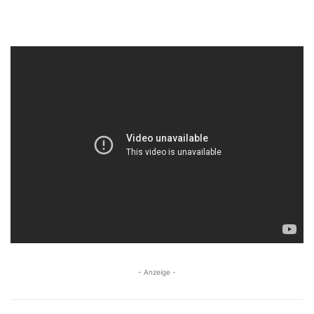
- Anzeige -