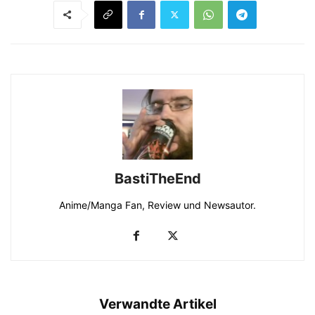
BastiTheEnd
Anime/Manga Fan, Review und Newsautor.
Verwandte Artikel