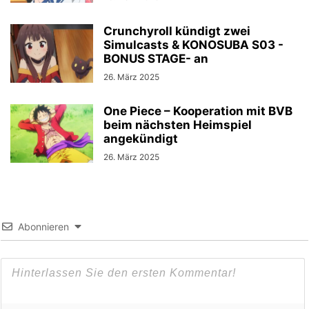
Crunchyroll kündigt zwei
Simulcasts & KONOSUBA S03 -
BONUS STAGE- an
26. März 2025
One Piece – Kooperation mit BVB
beim nächsten Heimspiel
angekündigt
26. März 2025
Abonnieren