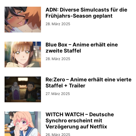
ADN: Diverse Simulcasts für die
Frühjahrs-Season geplant
28. März 2025
Blue Box – Anime erhält eine
zweite Staffel
28. März 2025
Re:Zero – Anime erhält eine vierte
Staffel + Trailer
27. März 2025
WITCH WATCH – Deutsche
Synchro erscheint mit
Verzögerung auf Netflix
26. März 2025