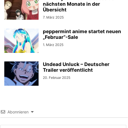
nächsten Monate in der
Übersicht
7. März 2025
peppermint anime startet neuen
„Februar“-Sale
1. März 2025
Undead Unluck – Deutscher
Trailer veröffentlicht
20. Februar 2025
Abonnieren