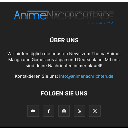
ÜBER UNS
Wir bieten täglich die neusten News zum Thema Anime,
Manga und Games aus Japan und Deutschland. Mit uns
sind deine Nachrichten immer aktuell!
Kontaktieren Sie uns:
info@animenachrichten.de
FOLGEN SIE UNS