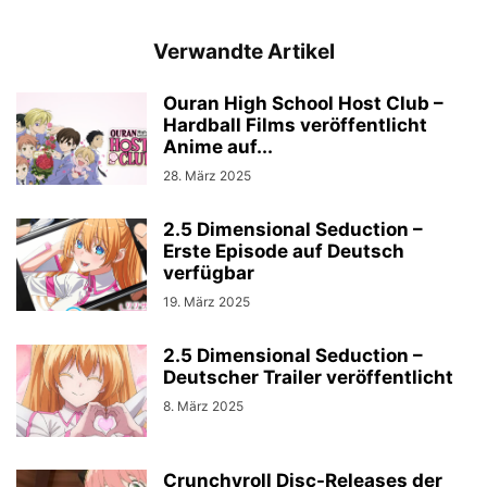
Verwandte Artikel
Ouran High School Host Club –
Hardball Films veröffentlicht
Anime auf...
28. März 2025
2.5 Dimensional Seduction –
Erste Episode auf Deutsch
verfügbar
19. März 2025
2.5 Dimensional Seduction –
Deutscher Trailer veröffentlicht
8. März 2025
Crunchyroll Disc-Releases der