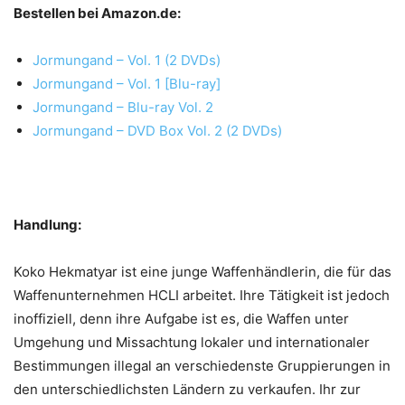
Bestellen bei Amazon.de:
Jormungand – Vol. 1 (2 DVDs)
Jormungand – Vol. 1 [Blu-ray]
Jormungand – Blu-ray Vol. 2
Jormungand – DVD Box Vol. 2 (2 DVDs)
Handlung:
Koko Hekmatyar ist eine junge Waffenhändlerin, die für das
Waffenunternehmen HCLI arbeitet. Ihre Tätigkeit ist jedoch
inoffiziell, denn ihre Aufgabe ist es, die Waffen unter
Umgehung und Missachtung lokaler und internationaler
Bestimmungen illegal an verschiedenste Gruppierungen in
den unterschiedlichsten Ländern zu verkaufen. Ihr zur