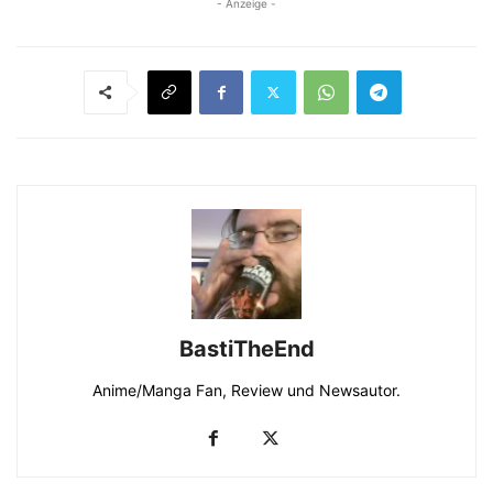
- Anzeige -
BastiTheEnd
Anime/Manga Fan, Review und Newsautor.