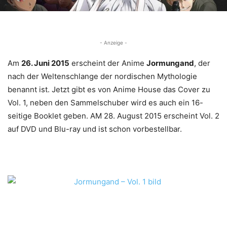
- Anzeige -
Am
26. Juni 2015
erscheint der Anime
Jormungand
, der
nach der Weltenschlange der nordischen Mythologie
benannt ist. Jetzt gibt es von Anime House das Cover zu
Vol. 1, neben den Sammelschuber wird es auch ein 16-
seitige Booklet geben. AM 28. August 2015 erscheint Vol. 2
auf DVD und Blu-ray und ist schon vorbestellbar.