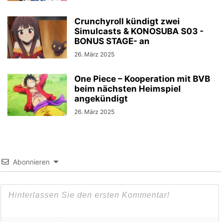
Crunchyroll kündigt zwei
Simulcasts & KONOSUBA S03 -
BONUS STAGE- an
26. März 2025
One Piece – Kooperation mit BVB
beim nächsten Heimspiel
angekündigt
26. März 2025
Abonnieren