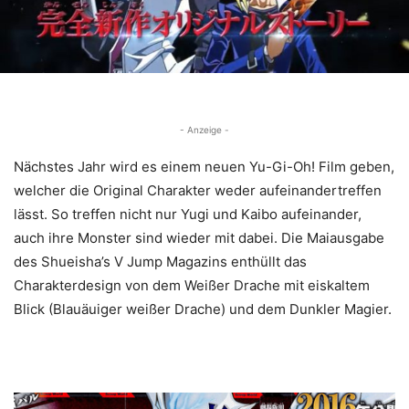
- Anzeige -
Nächstes Jahr wird es einem neuen Yu-Gi-Oh! Film geben,
welcher die Original Charakter weder aufeinandertreffen
lässt. So treffen nicht nur Yugi und Kaibo aufeinander,
auch ihre Monster sind wieder mit dabei. Die Maiausgabe
des Shueisha’s V Jump Magazins enthüllt das
Charakterdesign von dem Weißer Drache mit eiskaltem
Blick (Blauäuiger weißer Drache) und dem Dunkler Magier.