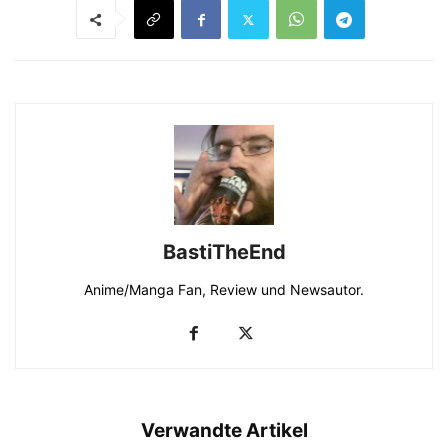
BastiTheEnd
Anime/Manga Fan, Review und Newsautor.
Verwandte Artikel