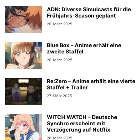
ADN: Diverse Simulcasts für die
Frühjahrs-Season geplant
28. März 2025
Blue Box – Anime erhält eine
zweite Staffel
28. März 2025
Re:Zero – Anime erhält eine vierte
Staffel + Trailer
27. März 2025
WITCH WATCH – Deutsche
Synchro erscheint mit
Verzögerung auf Netflix
26. März 2025