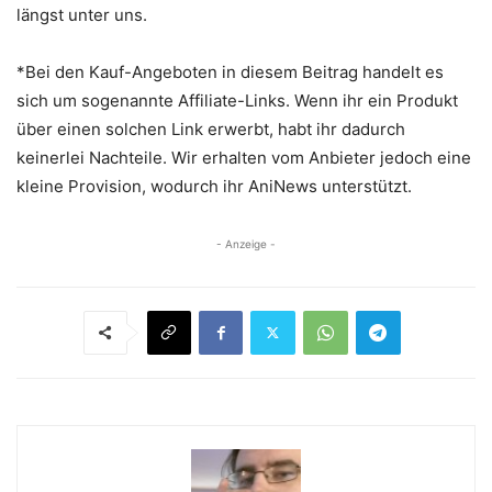
längst unter uns.
*Bei den Kauf-Angeboten in diesem Beitrag handelt es
sich um sogenannte Affiliate-Links. Wenn ihr ein Produkt
über einen solchen Link erwerbt, habt ihr dadurch
keinerlei Nachteile. Wir erhalten vom Anbieter jedoch eine
kleine Provision, wodurch ihr AniNews unterstützt.
- Anzeige -