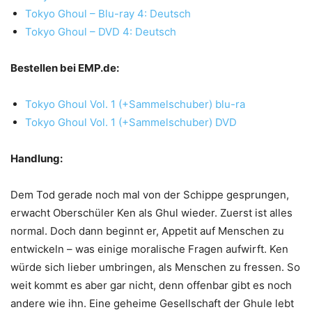
Tokyo Ghoul – Blu-ray 4: Deutsch
Tokyo Ghoul – DVD 4: Deutsch
Bestellen bei EMP.de:
Tokyo Ghoul Vol. 1 (+Sammelschuber) blu-ra
Tokyo Ghoul Vol. 1 (+Sammelschuber) DVD
Handlung:
Dem Tod gerade noch mal von der Schippe gesprungen,
erwacht Oberschüler Ken als Ghul wieder. Zuerst ist alles
normal. Doch dann beginnt er, Appetit auf Menschen zu
entwickeln – was einige moralische Fragen aufwirft. Ken
würde sich lieber umbringen, als Menschen zu fressen. So
weit kommt es aber gar nicht, denn offenbar gibt es noch
andere wie ihn. Eine geheime Gesellschaft der Ghule lebt