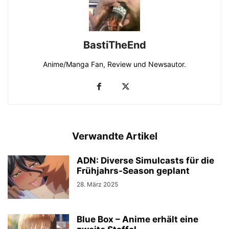
BastiTheEnd
Anime/Manga Fan, Review und Newsautor.
Verwandte Artikel
ADN: Diverse Simulcasts für die
Frühjahrs-Season geplant
28. März 2025
Blue Box – Anime erhält eine