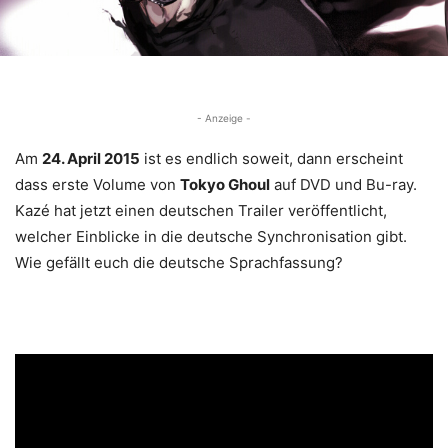
- Anzeige -
Am
24. April 2015
ist es endlich soweit, dann erscheint
dass erste Volume von
Tokyo Ghoul
auf DVD und Bu-ray.
Kazé hat jetzt einen deutschen Trailer veröffentlicht,
welcher Einblicke in die deutsche Synchronisation gibt.
Wie gefällt euch die deutsche Sprachfassung?