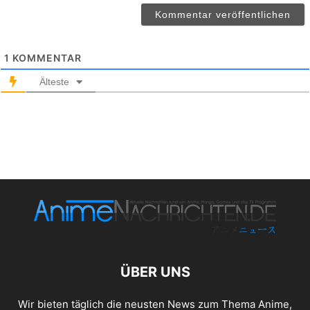
1
KOMMENTAR
Älteste
ÜBER UNS
Wir bieten täglich die neusten News zum Thema Anime,