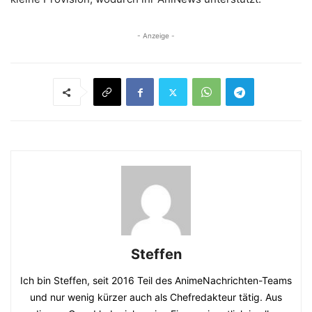
- Anzeige -
Steffen
Ich bin Steffen, seit 2016 Teil des AnimeNachrichten-Teams
und nur wenig kürzer auch als Chefredakteur tätig. Aus