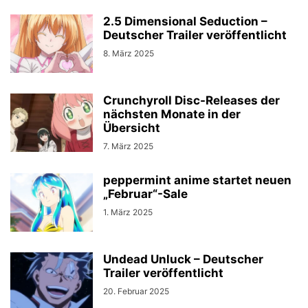
2.5 Dimensional Seduction –
Deutscher Trailer veröffentlicht
8. März 2025
Crunchyroll Disc-Releases der
nächsten Monate in der
Übersicht
7. März 2025
peppermint anime startet neuen
„Februar“-Sale
1. März 2025
Undead Unluck – Deutscher
Trailer veröffentlicht
20. Februar 2025