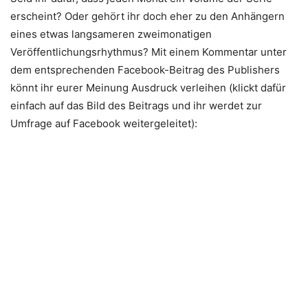
erscheint? Oder gehört ihr doch eher zu den Anhängern
eines etwas langsameren zweimonatigen
Veröffentlichungsrhythmus? Mit einem Kommentar unter
dem entsprechenden Facebook-Beitrag des Publishers
könnt ihr eurer Meinung Ausdruck verleihen (klickt dafür
einfach auf das Bild des Beitrags und ihr werdet zur
Umfrage auf Facebook weitergeleitet):