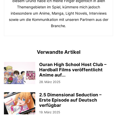
diesem Grund habe ich meine Finger eigentlich in allen
Themengebieten im Spiel, kümmere mich jedoch
inbesondere um Anime, Manga, Light Novels, Interviews
sowie um die Kommunikation mit unseren Partnern aus der
Branche.
Verwandte Artikel
Ouran High School Host Club –
Hardball Films veröffentlicht
Anime auf...
28. März 2025
2.5 Dimensional Seduction –
Erste Episode auf Deutsch
verfügbar
19. März 2025