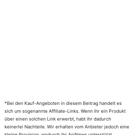
*Bei den Kauf-Angeboten in diesem Beitrag handelt es
sich um sogenannte Affiliate-Links. Wenn ihr ein Produkt
über einen solchen Link erwerbt, habt ihr dadurch
keinerlei Nachteile. Wir erhalten vom Anbieter jedoch eine
kleine Provision, wodurch ihr AniNews unterstützt.