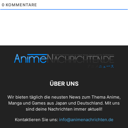
0
KOMMENTARE
ÜBER UNS
Wir bieten täglich die neusten News zum Thema Anime,
Manga und Games aus Japan und Deutschland. Mit uns
sind deine Nachrichten immer aktuell!
Kontaktieren Sie uns:
info@animenachrichten.de