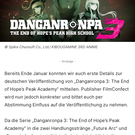
© Spike Chunsoft Co., Ltd./ KIBOUGAMINE 3RD ANIME
- Anzeige -
Bereits Ende Januar konnten wir euch erste Details zur
deutschen Veröffentlichung von „Danganronpa 3: The End
of Hope’s Peak Academy“ mitteilen. Publisher FilmConfect
wird nun jedoch konkreter und bittet euch per
Abstimmung Einfluss auf die Veröffentlichung zu nehmen.
Da die Serie „Danganronpa 3: The End of Hope’s Peak
Academy“ in die zwei Handlungsstränge „Future Arc“ und