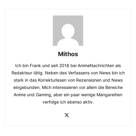
Mithos
Ich bin Frank und seit 2018 bei AnimeNachrichten als
Redakteur tätig. Neben des Verfassens von News bin ich
stark in das Korrekturlesen von Rezensionen und News
eingebunden. Mich interessieren vor allem die Bereiche
Anime und Gaming, aber ein paar wenige Mangareihen
verfolge ich ebenso aktiv.