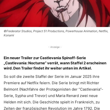
©Frederator Studios, Project 51 Productions, Powerhouse Animation, Netflix,
Konami
- Anzeige -
Ein neuer Trailer zur Castlevania Spinoff-Serie
„Castlevania: Nocturne“ verrät, wann Staffel 2 erscheinen
wird. Den Trailer findet ihr weiter unten im Artikel.
So soll die zweite Staffel der Serie im Januar 2025 ihre
Premiere auf Netflix feiern. Die Serie bringt mit Richter
Belmont (Nachfahre der Protagonisten der “Castlevania”-
Serie, Sypha und Trevor) und Maria Renard zwei neue
Helden mit sich. Die Geschichte spielt in Frankreich, zu
Zeiten der französischen Revolution im Jahre 1792. Die