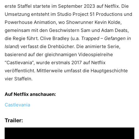
erste Staffel startete im September 2023 auf Netflix. Die
Umsetzung entsteht im Studio Project 51 Productions und
Powerhouse Animation, wo Showrunner Kevin Kolde,
gemeinsam mit den Geschwistern Sam und Adam Deats,
die Regie führt. Clive Bradley (u.a.
Trapped – Gefangen in
Island
) verfasst die Drehbücher. Die animierte Serie,
basierend auf der gleichnamigen Videospielreihe
“Castlevania”, wurde erstmals 2017 auf Netflix
veröffentlicht. Mittlerweile umfasst die Hauptgeschichte
vier Staffeln.
Auf Netflix anschauen:
Castlevania
Trailer: