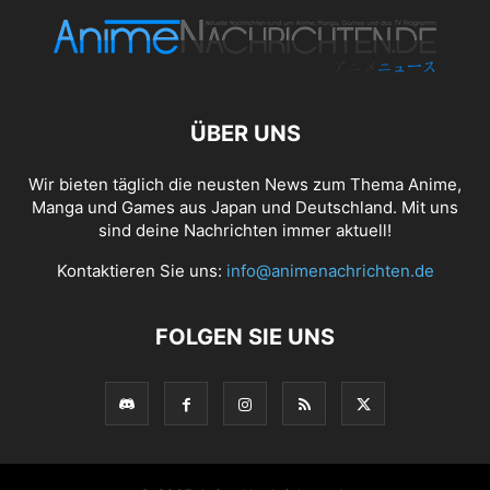
ÜBER UNS
Wir bieten täglich die neusten News zum Thema Anime,
Manga und Games aus Japan und Deutschland. Mit uns
sind deine Nachrichten immer aktuell!
Kontaktieren Sie uns:
info@animenachrichten.de
FOLGEN SIE UNS