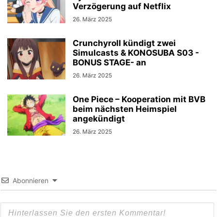
Verzögerung auf Netflix
26. März 2025
Crunchyroll kündigt zwei
Simulcasts & KONOSUBA S03 -
BONUS STAGE- an
26. März 2025
One Piece – Kooperation mit BVB
beim nächsten Heimspiel
angekündigt
26. März 2025
Abonnieren