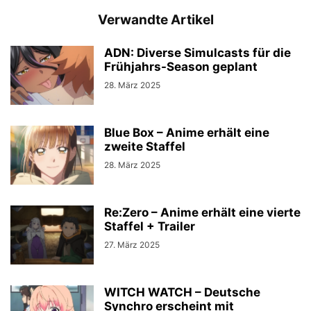
Verwandte Artikel
ADN: Diverse Simulcasts für die
Frühjahrs-Season geplant
28. März 2025
Blue Box – Anime erhält eine
zweite Staffel
28. März 2025
Re:Zero – Anime erhält eine vierte
Staffel + Trailer
27. März 2025
WITCH WATCH – Deutsche
Synchro erscheint mit