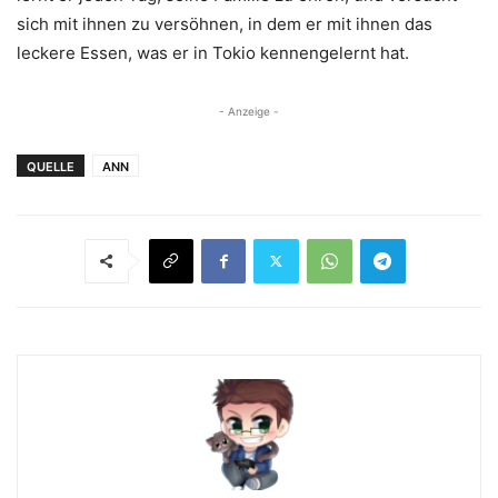
sich mit ihnen zu versöhnen, in dem er mit ihnen das
leckere Essen, was er in Tokio kennengelernt hat.
- Anzeige -
QUELLE
ANN