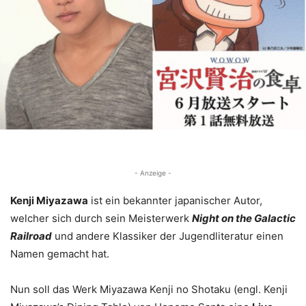
- Anzeige -
Kenji Miyazawa
ist ein bekannter japanischer Autor,
welcher sich durch sein Meisterwerk
Night on the Galactic
Railroad
und andere Klassiker der Jugendliteratur einen
Namen gemacht hat.
Nun soll das Werk Miyazawa Kenji no Shotaku (engl. Kenji