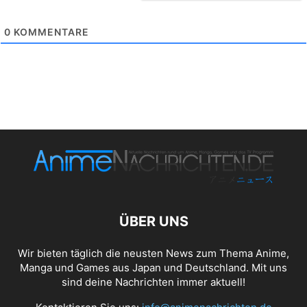
0
KOMMENTARE
ÜBER UNS
Wir bieten täglich die neusten News zum Thema Anime,
Manga und Games aus Japan und Deutschland. Mit uns
sind deine Nachrichten immer aktuell!