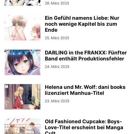
28. März 2025
Ein Gefühl namens Liebe: Nur
noch wenige Kapitel bis zum
Ende
25. März 2025
DARLING in the FRANXX: Fünfter
Band enthält Produktionsfehler
24. März 2025
Helena und Mr. Wolf: dani books
lizenziert Manhua-Titel
23. März 2025
Old Fashioned Cupcake: Boys-
Love-Titel erscheint bei Manga
Cult