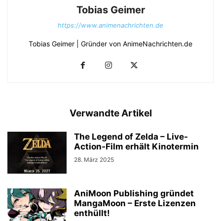
Tobias Geimer
https://www.animenachrichten.de
Tobias Geimer | Gründer von AnimeNachrichten.de
Verwandte Artikel
The Legend of Zelda – Live-
Action-Film erhält Kinotermin
28. März 2025
AniMoon Publishing gründet
MangaMoon – Erste Lizenzen
enthüllt!