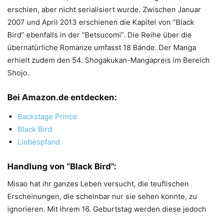
erschien, aber nicht serialisiert wurde. Zwischen Januar
2007 und April 2013 erschienen die Kapitel von “Black
Bird” ebenfalls in der “Betsucomi”. Die Reihe über die
übernatürliche Romanze umfasst 18 Bände. Der Manga
erhielt zudem den 54. Shogakukan-Mangapreis im Bereich
Shojo.
Bei Amazon.de entdecken:
Backstage Prince
Black Bird
Liebespfand
Handlung von “Black Bird”:
Misao hat ihr ganzes Leben versucht, die teuflischen
Erscheinungen, die scheinbar nur sie sehen konnte, zu
ignorieren. Mit ihrem 16. Geburtstag werden diese jedoch