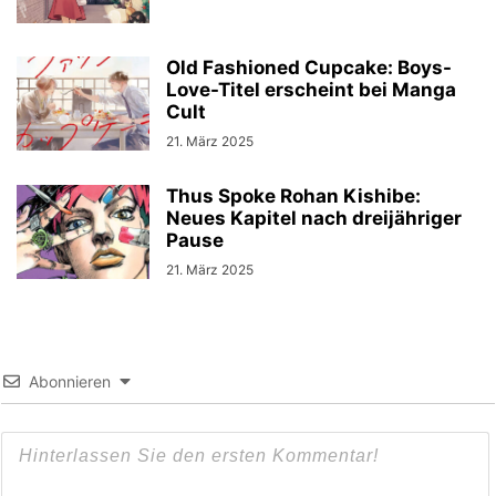
Old Fashioned Cupcake: Boys-
Love-Titel erscheint bei Manga
Cult
21. März 2025
Thus Spoke Rohan Kishibe:
Neues Kapitel nach dreijähriger
Pause
21. März 2025
Abonnieren