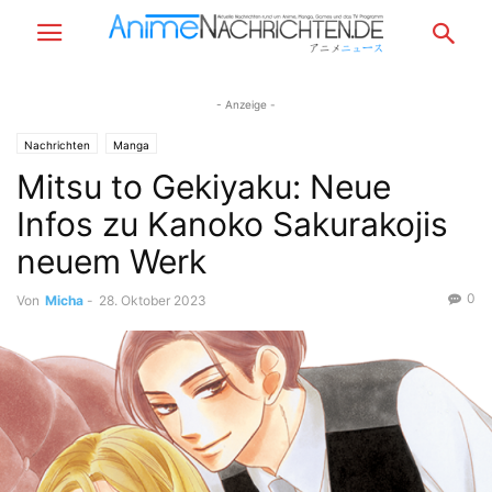
- Anzeige -
Nachrichten
Manga
Mitsu to Gekiyaku: Neue
Infos zu Kanoko Sakurakojis
neuem Werk
0
Von
Micha
-
28. Oktober 2023