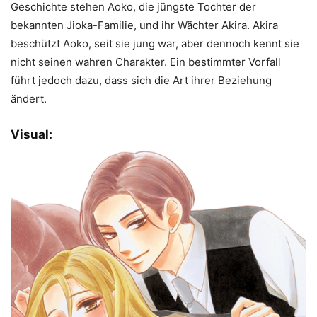
Geschichte stehen Aoko, die jüngste Tochter der
bekannten Jioka-Familie, und ihr Wächter Akira. Akira
beschützt Aoko, seit sie jung war, aber dennoch kennt sie
nicht seinen wahren Charakter. Ein bestimmter Vorfall
führt jedoch dazu, dass sich die Art ihrer Beziehung
ändert.
Visual: