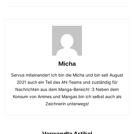
Micha
Servus miteinander! Ich bin die Micha und bin seit August
2021 auch ein Teil des AN-Teams und zuständig für
Nachrichten aus dem Manga-Bereich! :3 Neben dem
Konsum von Animes und Mangas bin ich selbst auch als
Zeichnerin unterwegs!
Verwandte Artikel