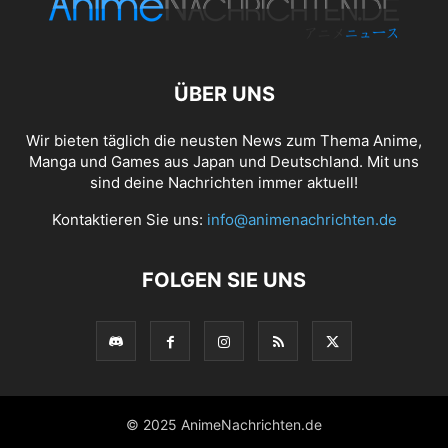
ÜBER UNS
Wir bieten täglich die neusten News zum Thema Anime,
Manga und Games aus Japan und Deutschland. Mit uns
sind deine Nachrichten immer aktuell!
Kontaktieren Sie uns:
info@animenachrichten.de
FOLGEN SIE UNS
© 2025 AnimeNachrichten.de