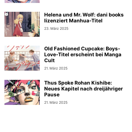
Helena und Mr. Wolf: dani books
lizenziert Manhua-Titel
23. März 2025
Old Fashioned Cupcake: Boys-
Love-Titel erscheint bei Manga
Cult
21. März 2025
Thus Spoke Rohan Kishibe:
Neues Kapitel nach dreijähriger
Pause
21. März 2025