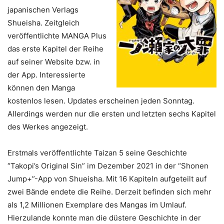
japanischen Verlags
Shueisha. Zeitgleich
veröffentlichte MANGA Plus
das erste Kapitel der Reihe
auf seiner Website bzw. in
der App. Interessierte
können den Manga
kostenlos lesen. Updates erscheinen jeden Sonntag.
Allerdings werden nur die ersten und letzten sechs Kapitel
des Werkes angezeigt.
Erstmals veröffentlichte Taizan 5 seine Geschichte
“Takopi’s Original Sin” im Dezember 2021 in der “Shonen
Jump+”-App von Shueisha. Mit 16 Kapiteln aufgeteilt auf
zwei Bände endete die Reihe. Derzeit befinden sich mehr
als 1,2 Millionen Exemplare des Mangas im Umlauf.
Hierzulande konnte man die düstere Geschichte in der