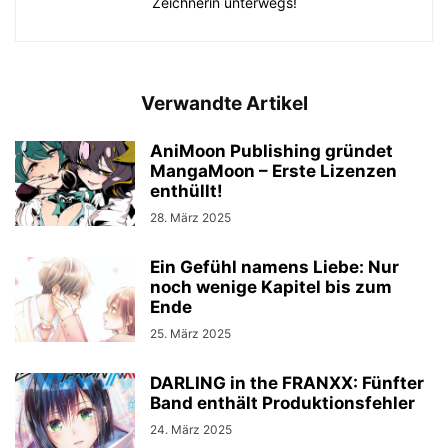
Zeichnerin unterwegs!
Verwandte Artikel
AniMoon Publishing gründet
MangaMoon – Erste Lizenzen
enthüllt!
28. März 2025
Ein Gefühl namens Liebe: Nur
noch wenige Kapitel bis zum
Ende
25. März 2025
DARLING in the FRANXX: Fünfter
Band enthält Produktionsfehler
24. März 2025