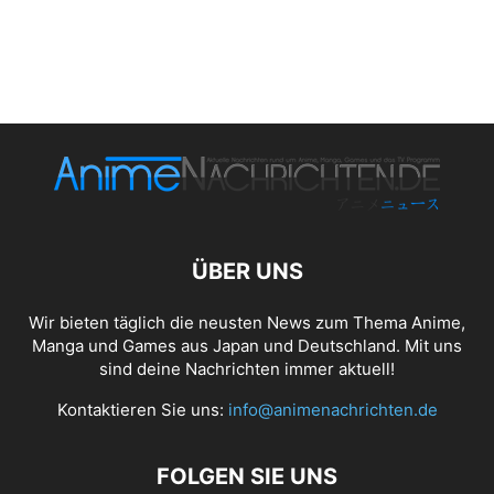
ÜBER UNS
Wir bieten täglich die neusten News zum Thema Anime,
Manga und Games aus Japan und Deutschland. Mit uns
sind deine Nachrichten immer aktuell!
Kontaktieren Sie uns:
info@animenachrichten.de
FOLGEN SIE UNS