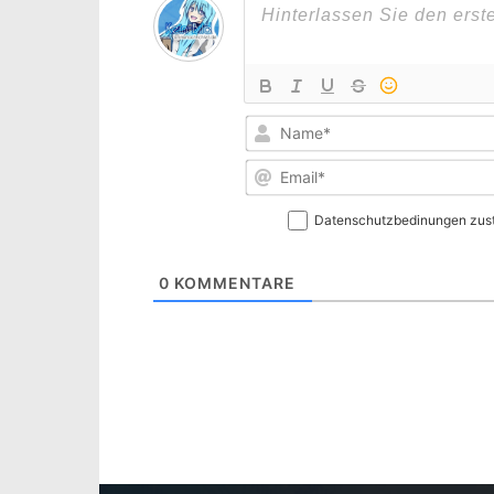
Datenschutzbedinungen zus
0
KOMMENTARE