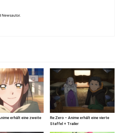
 Newsautor.
Anime erhält eine zweite
Re:Zero – Anime erhält eine vierte
Staffel + Trailer