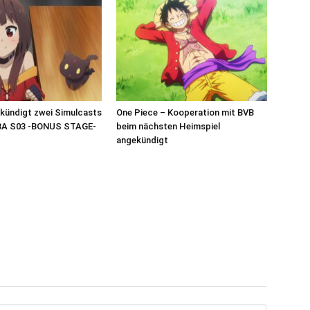
 kündigt zwei Simulcasts
One Piece – Kooperation mit BVB
A S03 -BONUS STAGE-
beim nächsten Heimspiel
angekündigt