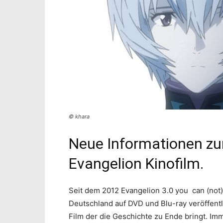
© khara
Neue Informationen zu
Evangelion Kinofilm.
Seit dem 2012 Evangelion 3.0 you can (not) 
Deutschland auf DVD und Blu-ray veröffentl
Film der die Geschichte zu Ende bringt. Im