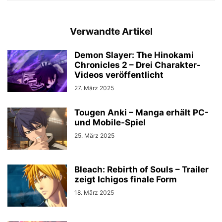
Verwandte Artikel
Demon Slayer: The Hinokami
Chronicles 2 – Drei Charakter-
Videos veröffentlicht
27. März 2025
Tougen Anki – Manga erhält PC-
und Mobile-Spiel
25. März 2025
Bleach: Rebirth of Souls – Trailer
zeigt Ichigos finale Form
18. März 2025