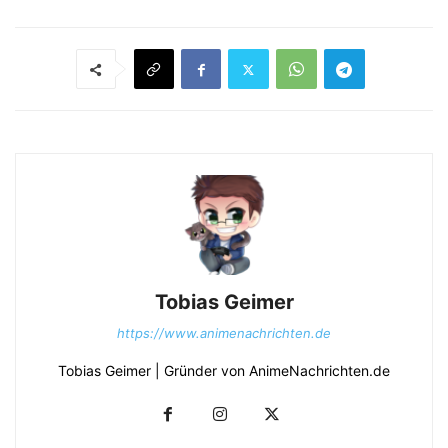
Tobias Geimer
https://www.animenachrichten.de
Tobias Geimer | Gründer von AnimeNachrichten.de