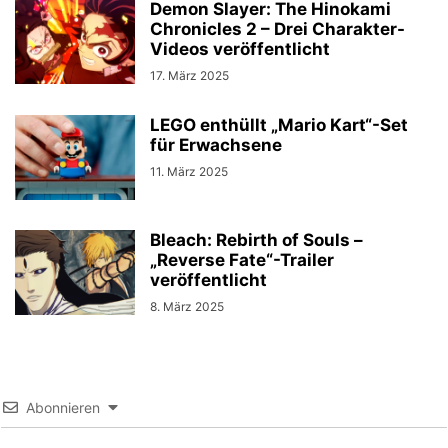
Demon Slayer: The Hinokami
Chronicles 2 – Drei Charakter-
Videos veröffentlicht
17. März 2025
LEGO enthüllt „Mario Kart“-Set
für Erwachsene
11. März 2025
Bleach: Rebirth of Souls –
„Reverse Fate“-Trailer
veröffentlicht
8. März 2025
Abonnieren