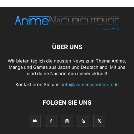
ÜBER UNS
Wir bieten täglich die neusten News zum Thema Anime,
Manga und Games aus Japan und Deutschland. Mit uns
sind deine Nachrichten immer aktuell!
Kontaktieren Sie uns:
info@animenachrichten.de
FOLGEN SIE UNS