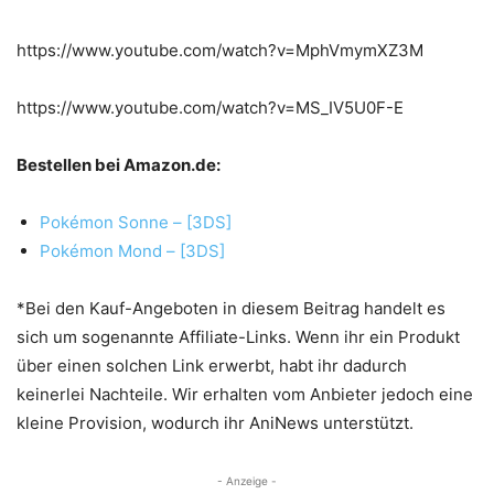
https://www.youtube.com/watch?v=MphVmymXZ3M
https://www.youtube.com/watch?v=MS_IV5U0F-E
Bestellen bei Amazon.de:
Pokémon Sonne – [3DS]
Pokémon Mond – [3DS]
*Bei den Kauf-Angeboten in diesem Beitrag handelt es
sich um sogenannte Affiliate-Links. Wenn ihr ein Produkt
über einen solchen Link erwerbt, habt ihr dadurch
keinerlei Nachteile. Wir erhalten vom Anbieter jedoch eine
kleine Provision, wodurch ihr AniNews unterstützt.
- Anzeige -