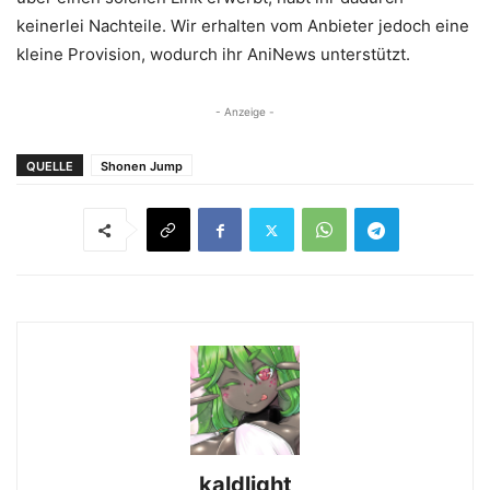
keinerlei Nachteile. Wir erhalten vom Anbieter jedoch eine
kleine Provision, wodurch ihr AniNews unterstützt.
- Anzeige -
QUELLE
Shonen Jump
kaldlight