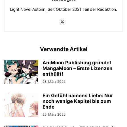
Light Novel Autorin, Seit Oktober 2021 Teil der Redaktion.
Verwandte Artikel
AniMoon Publishing gründet
MangaMoon – Erste Lizenzen
enthüllt!
28. März 2025
Ein Gefühl namens Liebe: Nur
noch wenige Kapitel bis zum
Ende
25. März 2025