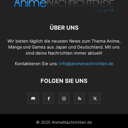
ÜBER UNS
Wir bieten täglich die neusten News zum Thema Anime,
Manga und Games aus Japan und Deutschland. Mit uns
sind deine Nachrichten immer aktuell!
Kontaktieren Sie uns:
info@animenachrichten.de
FOLGEN SIE UNS
© 2025 AnimeNachrichten.de