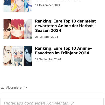
11. Dezember 2024
Ranking: Eure Top 10 der meist
erwarteten Anime der Herbst-
Season 2024
28. Oktober 2024
Ranking: Eure Top 10 Anime-
Favoriten im Frühjahr 2024
11. September 2024
Abonnieren