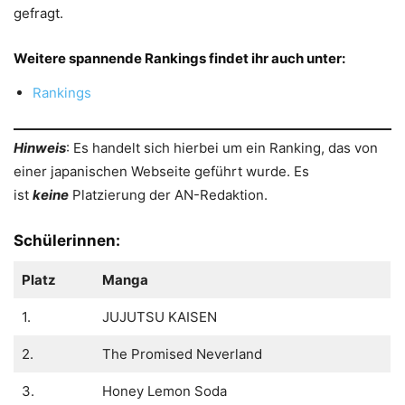
gefragt.
Weitere spannende Rankings findet ihr auch unter:
Rankings
Hinweis
: Es handelt sich hierbei um ein Ranking, das von
einer japanischen Webseite geführt wurde. Es
ist
keine
Platzierung der AN-Redaktion.
Schülerinnen:
Platz
Manga
1.
JUJUTSU KAISEN
2.
The Promised Neverland
3.
Honey Lemon Soda