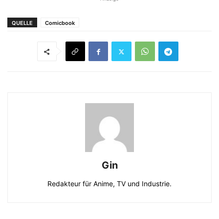
QUELLE
Comicbook
Gin
Redakteur für Anime, TV und Industrie.