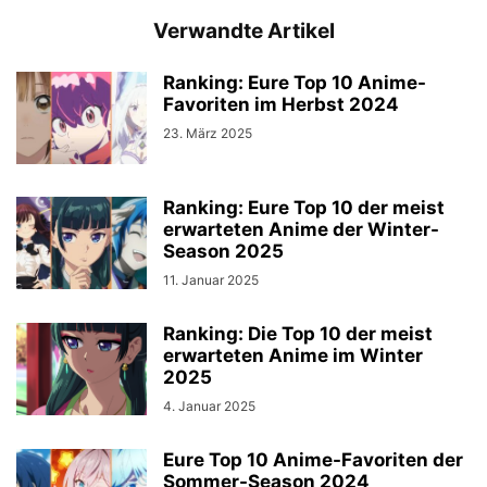
Verwandte Artikel
Ranking: Eure Top 10 Anime-
Favoriten im Herbst 2024
23. März 2025
Ranking: Eure Top 10 der meist
erwarteten Anime der Winter-
Season 2025
11. Januar 2025
Ranking: Die Top 10 der meist
erwarteten Anime im Winter
2025
4. Januar 2025
Eure Top 10 Anime-Favoriten der
Sommer-Season 2024