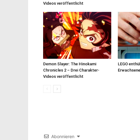
Videos veröffentlicht
Demon Slayer: The Hinokami
LEGO enthül
Chronicles 2 – Drei Charakter-
Erwachsen
Videos veröffentlicht
Abonnieren