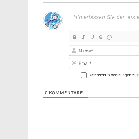
Datenschutzbedinungen zus
0
KOMMENTARE