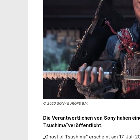
© 2020 SONY EUROPE B.V.
Die Verantwortlichen von Sony haben ein
Tsushima“veröffentlicht.
„Ghost of Tsushima“ erscheint am 17. Juli 20