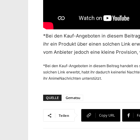
*Bei den Kauf-Angeboten in diesem Beitrag 
ihr ein Produkt über einen solchen Link erwe
vom Anbieter jedoch eine kleine Provision,
*Bei den Kauf-Angeboten in diesem Beitrag handelt es s
solchen Link erwerbt, habt ihr dadurch keinerlei Nachte
ihr AnimeNachrichten unterstützt.
QUELLE
Gematsu
Copy URL
F
Teilen