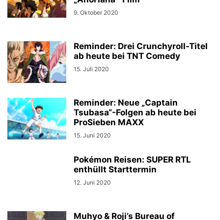
9. Oktober 2020
Reminder: Drei Crunchyroll-Titel
ab heute bei TNT Comedy
15. Juli 2020
Reminder: Neue „Captain
Tsubasa“-Folgen ab heute bei
ProSieben MAXX
15. Juni 2020
Pokémon Reisen: SUPER RTL
enthüllt Starttermin
12. Juni 2020
Muhyo & Roji’s Bureau of