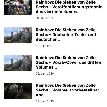
Rainbow: Die Sieben von Zelle
Sechs – Veröffentlichungstermin
des vierten Volumes...
18. Juli 2019
Rainbow: Die Sieben von Zelle
Sechs – Deutscher Trailer und
deutscher...
11. Juli 2019
Rainbow: Die Sieben von Zelle
Sechs – Vorab-Cover des dritten
Volumes...
25. Juni 2019
Rainbow: Die Sieben von Zelle
Sechs – Volume 3 vorbestellbar
und...
22. Juni 2019