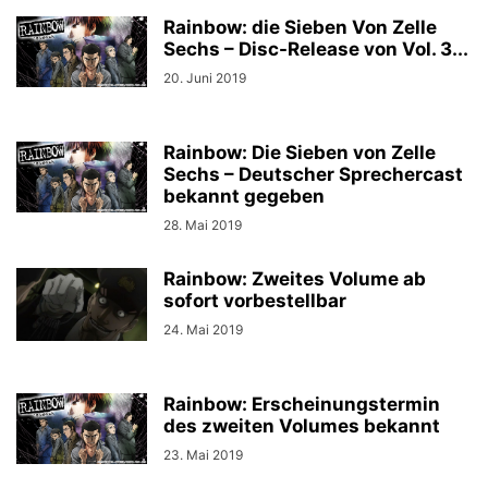
Rainbow: die Sieben Von Zelle
Sechs – Disc-Release von Vol. 3...
20. Juni 2019
Rainbow: Die Sieben von Zelle
Sechs – Deutscher Sprechercast
bekannt gegeben
28. Mai 2019
Rainbow: Zweites Volume ab
sofort vorbestellbar
24. Mai 2019
Rainbow: Erscheinungstermin
des zweiten Volumes bekannt
23. Mai 2019