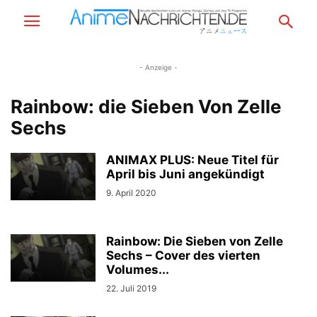
- Anzeige -
Rainbow: die Sieben Von Zelle
Sechs
ANIMAX PLUS: Neue Titel für
April bis Juni angekündigt
9. April 2020
Rainbow: Die Sieben von Zelle
Sechs – Cover des vierten
Volumes...
22. Juli 2019