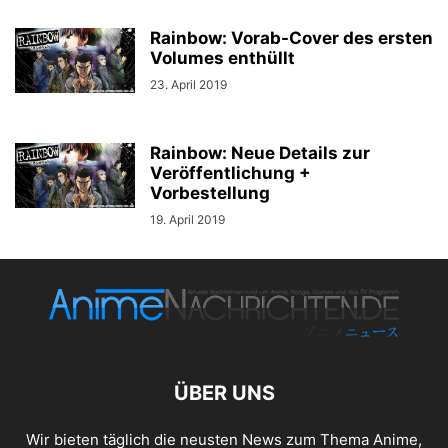
Rainbow: Vorab-Cover des ersten
Volumes enthüllt
23. April 2019
Rainbow: Neue Details zur
Veröffentlichung +
Vorbestellung
19. April 2019
ÜBER UNS
Wir bieten täglich die neusten News zum Thema Anime,