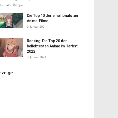
rantwortung...
Die Top 10 der emotionalsten
Anime-Filme
9. Januar 2021
Ranking: Die Top 20 der
beliebtesten Anime im Herbst
2022
3. Januar 2023
nzeige