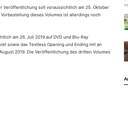
Ve
er Veröffentlichung soll voraussichtlich am 25. Oktober
Vorbestellung dieses Volumes ist allerdings noch
htlich am
26. Juli 2019 auf DVD und Blu-Ray
oklet sowie das Textless Opening und Ending mit an
 August 2019.
Die Veröffentlichung des dritten Volumes
A