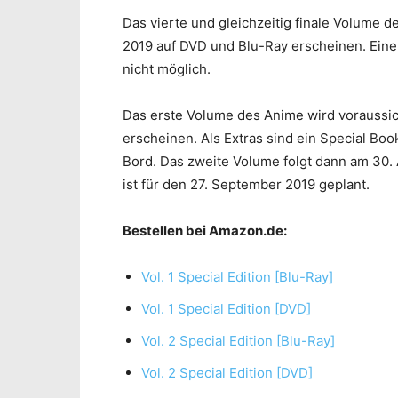
Das vierte und gleichzeitig finale Volume d
2019 auf DVD und Blu-Ray erscheinen. Eine 
nicht möglich.
Das erste Volume des Anime wird voraussic
erscheinen. Als Extras sind ein Special Bo
Bord. Das zweite Volume folgt dann am 30.
ist für den 27. September 2019 geplant.
Bestellen bei Amazon.de:
Vol. 1 Special Edition [Blu-Ray]
Vol. 1 Special Edition [DVD]
Vol. 2 Special Edition [Blu-Ray]
Vol. 2 Special Edition [DVD]