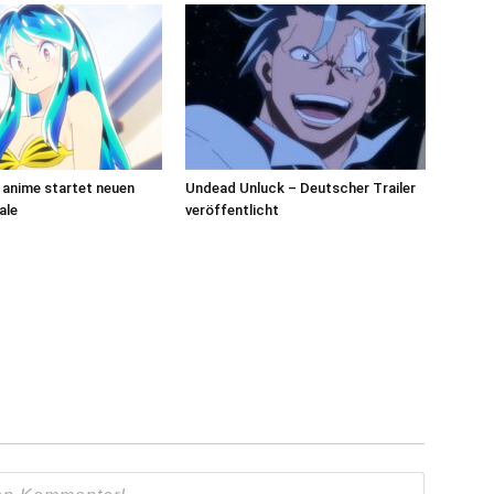
anime startet neuen
Undead Unluck – Deutscher Trailer
ale
veröffentlicht