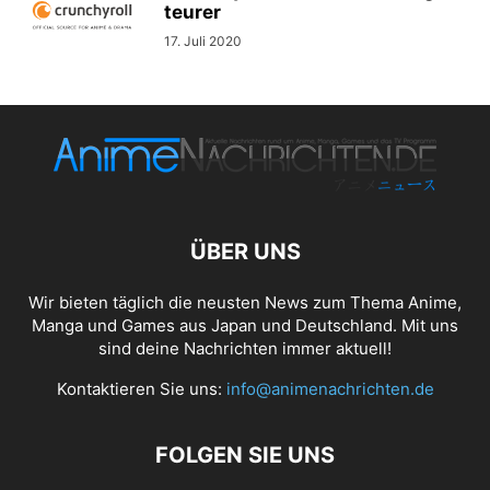
teurer
17. Juli 2020
ÜBER UNS
Wir bieten täglich die neusten News zum Thema Anime,
Manga und Games aus Japan und Deutschland. Mit uns
sind deine Nachrichten immer aktuell!
Kontaktieren Sie uns:
info@animenachrichten.de
FOLGEN SIE UNS