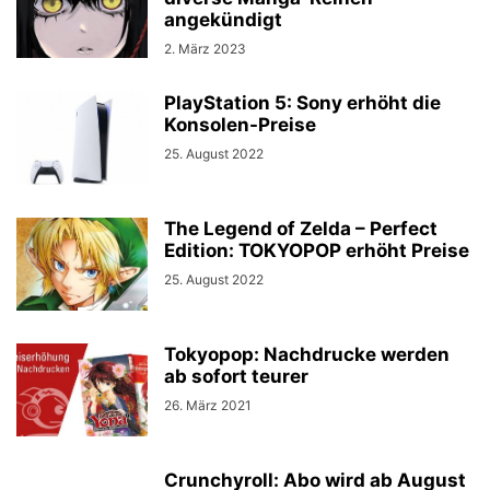
angekündigt
2. März 2023
PlayStation 5: Sony erhöht die
Konsolen-Preise
25. August 2022
The Legend of Zelda – Perfect
Edition: TOKYOPOP erhöht Preise
25. August 2022
Tokyopop: Nachdrucke werden
ab sofort teurer
26. März 2021
Crunchyroll: Abo wird ab August