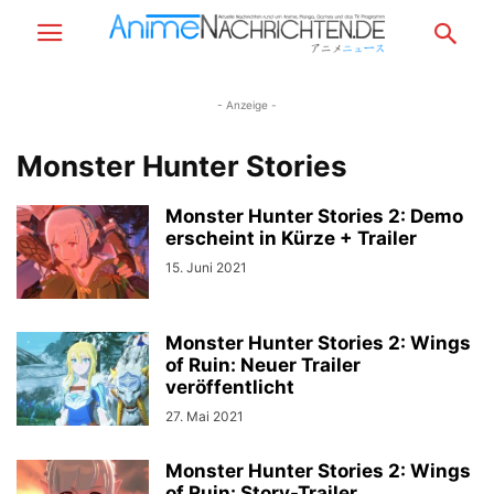
- Anzeige -
Monster Hunter Stories
Monster Hunter Stories 2: Demo
erscheint in Kürze + Trailer
15. Juni 2021
Monster Hunter Stories 2: Wings
of Ruin: Neuer Trailer
veröffentlicht
27. Mai 2021
Monster Hunter Stories 2: Wings
of Ruin: Story-Trailer