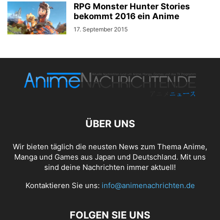
RPG Monster Hunter Stories
bekommt 2016 ein Anime
17. September 2015
ÜBER UNS
Wir bieten täglich die neusten News zum Thema Anime,
Manga und Games aus Japan und Deutschland. Mit uns
sind deine Nachrichten immer aktuell!
Kontaktieren Sie uns:
info@animenachrichten.de
FOLGEN SIE UNS