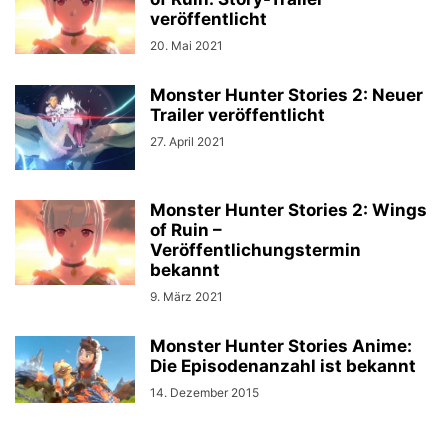
veröffentlicht
20. Mai 2021
Monster Hunter Stories 2: Neuer
Trailer veröffentlicht
27. April 2021
Monster Hunter Stories 2: Wings
of Ruin –
Veröffentlichungstermin
bekannt
9. März 2021
Monster Hunter Stories Anime:
Die Episodenanzahl ist bekannt
14. Dezember 2015