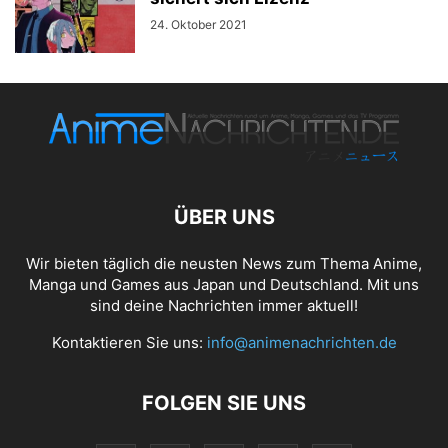
24. Oktober 2021
ÜBER UNS
Wir bieten täglich die neusten News zum Thema Anime,
Manga und Games aus Japan und Deutschland. Mit uns
sind deine Nachrichten immer aktuell!
Kontaktieren Sie uns:
info@animenachrichten.de
FOLGEN SIE UNS