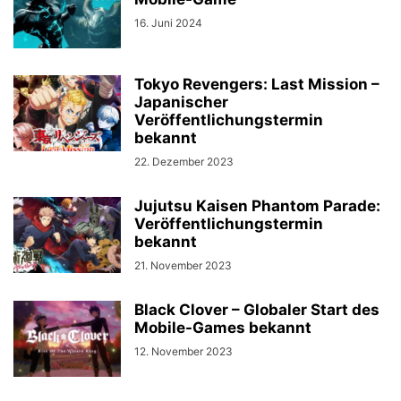
16. Juni 2024
Tokyo Revengers: Last Mission –
Japanischer
Veröffentlichungstermin
bekannt
22. Dezember 2023
Jujutsu Kaisen Phantom Parade:
Veröffentlichungstermin
bekannt
21. November 2023
Black Clover – Globaler Start des
Mobile-Games bekannt
12. November 2023