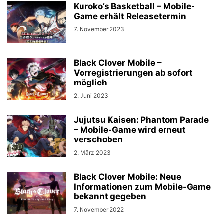
Kuroko’s Basketball – Mobile-
Game erhält Releasetermin
7. November 2023
Black Clover Mobile –
Vorregistrierungen ab sofort
möglich
2. Juni 2023
Jujutsu Kaisen: Phantom Parade
– Mobile-Game wird erneut
verschoben
2. März 2023
Black Clover Mobile: Neue
Informationen zum Mobile-Game
bekannt gegeben
7. November 2022