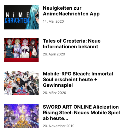
Neuigkeiten zur
AnimeNachrichten App
14. Mai 2020
Tales of Cresteria: Neue
Informationen bekannt
26. April 2020
Mobile-RPG Bleach: Immortal
Soul erscheint heute +
Gewinnspiel
26. März 2020
SWORD ART ONLINE Alicization
Rising Steel: Neues Mobile Spiel
ab heute...
20. November 2019