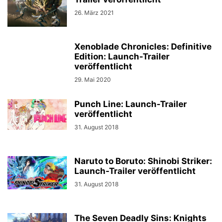
26. März 2021
Xenoblade Chronicles: Definitive
Edition: Launch-Trailer
veröffentlicht
29. Mai 2020
Punch Line: Launch-Trailer
veröffentlicht
31. August 2018
Naruto to Boruto: Shinobi Striker:
Launch-Trailer veröffentlicht
31. August 2018
The Seven Deadly Sins: Knights