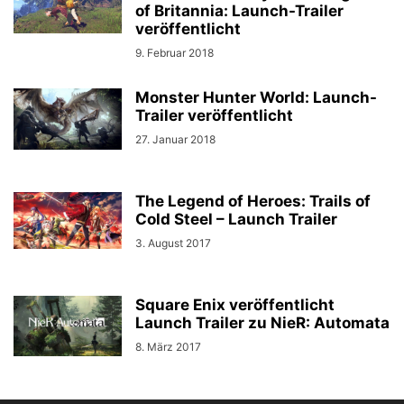
of Britannia: Launch-Trailer
veröffentlicht
9. Februar 2018
Monster Hunter World: Launch-
Trailer veröffentlicht
27. Januar 2018
The Legend of Heroes: Trails of
Cold Steel – Launch Trailer
3. August 2017
Square Enix veröffentlicht
Launch Trailer zu NieR: Automata
8. März 2017