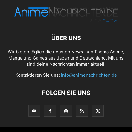
ÜBER UNS
Wir bieten täglich die neusten News zum Thema Anime,
Manga und Games aus Japan und Deutschland. Mit uns
sind deine Nachrichten immer aktuell!
Kontaktieren Sie uns:
info@animenachrichten.de
FOLGEN SIE UNS