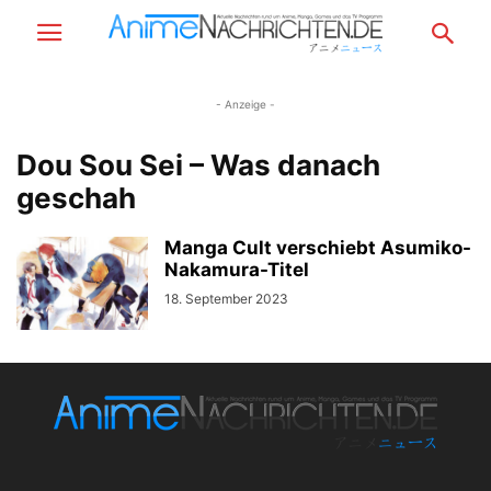
- Anzeige -
Dou Sou Sei – Was danach
geschah
Manga Cult verschiebt Asumiko-
Nakamura-Titel
18. September 2023