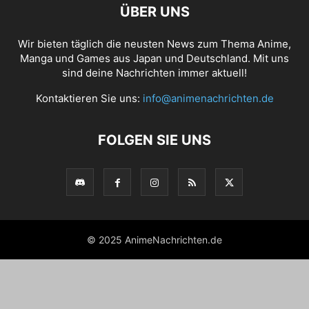
ÜBER UNS
Wir bieten täglich die neusten News zum Thema Anime,
Manga und Games aus Japan und Deutschland. Mit uns
sind deine Nachrichten immer aktuell!
Kontaktieren Sie uns:
info@animenachrichten.de
FOLGEN SIE UNS
© 2025 AnimeNachrichten.de