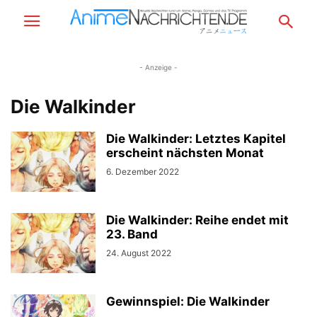
- Anzeige -
Die Walkinder
Die Walkinder: Letztes Kapitel
erscheint nächsten Monat
6. Dezember 2022
Die Walkinder: Reihe endet mit
23. Band
24. August 2022
Gewinnspiel: Die Walkinder