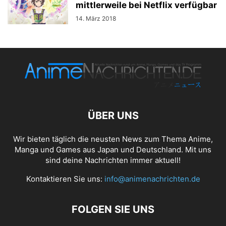
mittlerweile bei Netflix verfügbar
14. März 2018
ÜBER UNS
Wir bieten täglich die neusten News zum Thema Anime,
Manga und Games aus Japan und Deutschland. Mit uns
sind deine Nachrichten immer aktuell!
Kontaktieren Sie uns:
info@animenachrichten.de
FOLGEN SIE UNS