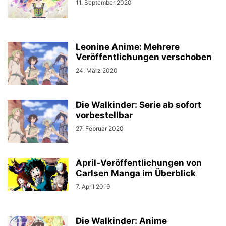
11. September 2020
Leonine Anime: Mehrere
Veröffentlichungen verschoben
24. März 2020
Die Walkinder: Serie ab sofort
vorbestellbar
27. Februar 2020
April-Veröffentlichungen von
Carlsen Manga im Überblick
7. April 2019
Die Walkinder: Anime