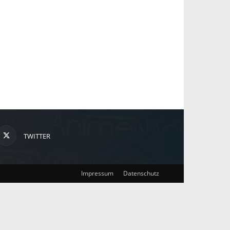
TWITTER
Impressum
Datenschutz