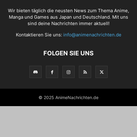
Wir bieten täglich die neusten News zum Thema Anime,
Manga und Games aus Japan und Deutschland. Mit uns
sind deine Nachrichten immer aktuell!
Kontaktieren Sie uns:
info@animenachrichten.de
FOLGEN SIE UNS
© 2025 AnimeNachrichten.de