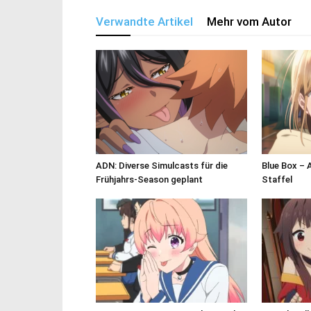
Verwandte Artikel
Mehr vom Autor
ADN: Diverse Simulcasts für die
Blue Box – 
Frühjahrs-Season geplant
Staffel