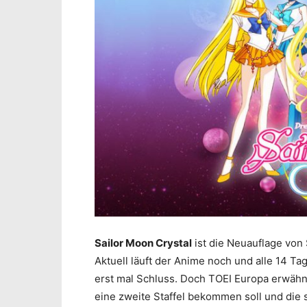
Sailor Moon Crystal
ist die Neuauflage von 
Aktuell läuft der Anime noch und alle 14 T
erst mal Schluss. Doch TOEI Europa erwähn
eine zweite Staffel bekommen soll und die 