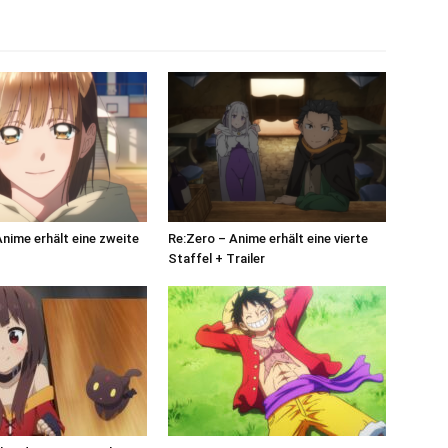
Anime erhält eine zweite
Re:Zero – Anime erhält eine vierte
Staffel + Trailer