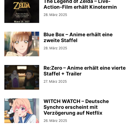
The Legend of Zelda – Live-
Action-Film erhält Kinotermin
28. März 2025
Blue Box – Anime erhält eine
zweite Staffel
28. März 2025
Re:Zero – Anime erhält eine vierte
Staffel + Trailer
27. März 2025
WITCH WATCH – Deutsche
Synchro erscheint mit
Verzögerung auf Netflix
26. März 2025