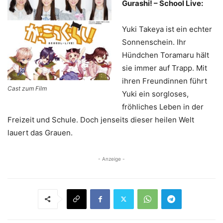
Gurashi! – School Live:
Yuki Takeya ist ein echter
Sonnenschein. Ihr
Hündchen Toramaru hält
sie immer auf Trapp. Mit
ihren Freundinnen führt
Cast zum Film
Yuki ein sorgloses,
fröhliches Leben in der
Freizeit und Schule. Doch jenseits dieser heilen Welt
lauert das Grauen.
- Anzeige -