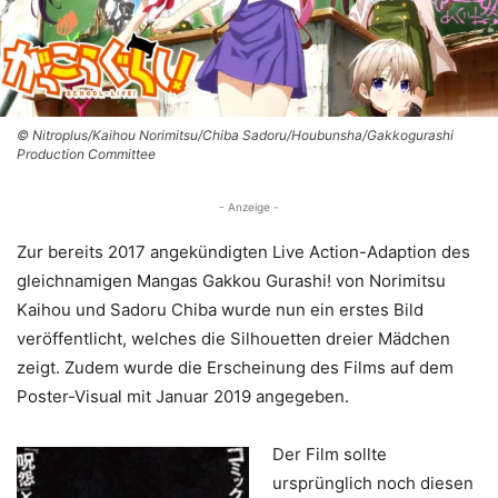
© Nitroplus/Kaihou Norimitsu/Chiba Sadoru/Houbunsha/Gakkogurashi
Production Committee
- Anzeige -
Zur bereits 2017 angekündigten Live Action-Adaption des
gleichnamigen Mangas Gakkou Gurashi! von Norimitsu
Kaihou und Sadoru Chiba wurde nun ein erstes Bild
veröffentlicht, welches die Silhouetten dreier Mädchen
zeigt. Zudem wurde die Erscheinung des Films auf dem
Poster-Visual mit Januar 2019 angegeben.
Der Film sollte
ursprünglich noch diesen