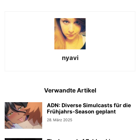
nyavi
Verwandte Artikel
ADN: Diverse Simulcasts für die
Frühjahrs-Season geplant
28. März 2025