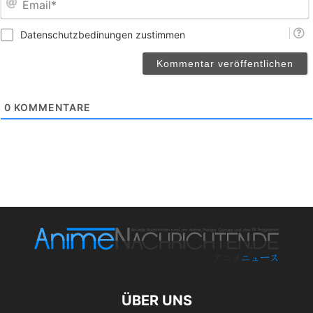
Datenschutzbedinungen zustimmen
0
KOMMENTARE
ÜBER UNS