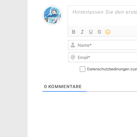
Datenschutzbedinungen zus
0
KOMMENTARE