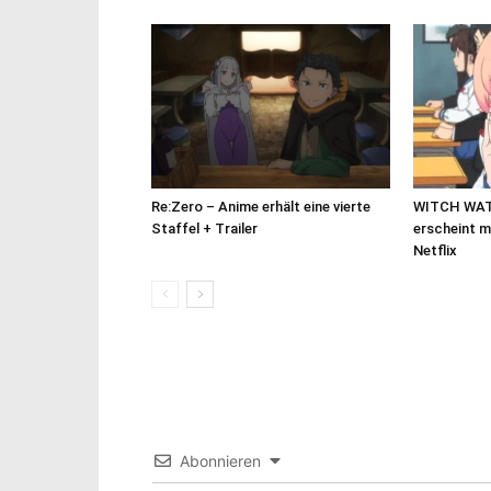
Re:Zero – Anime erhält eine vierte
WITCH WAT
Staffel + Trailer
erscheint m
Netflix
Abonnieren