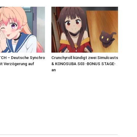
CH – Deutsche Synchro
Crunchyroll kündigt zwei Simulcasts
it Verzögerung auf
& KONOSUBA S03 -BONUS STAGE-
an