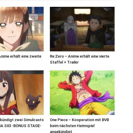
Anime erhält eine zweite
Re:Zero – Anime erhält eine vierte
Staffel + Trailer
 kündigt zwei Simulcasts
One Piece – Kooperation mit BVB
A S03 -BONUS STAGE-
beim nächsten Heimspiel
angekündigt