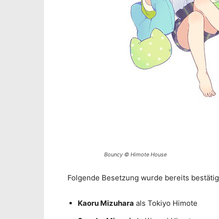
Bouncy © Himote House
Folgende Besetzung wurde bereits bestätig
Kaoru Mizuhara
als Tokiyo Himote