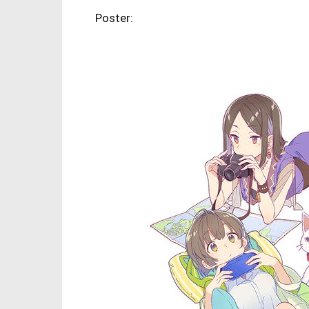
Poster: