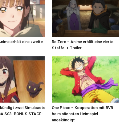
Anime erhält eine zweite
Re:Zero – Anime erhält eine vierte
Staffel + Trailer
 kündigt zwei Simulcasts
One Piece – Kooperation mit BVB
A S03 -BONUS STAGE-
beim nächsten Heimspiel
angekündigt