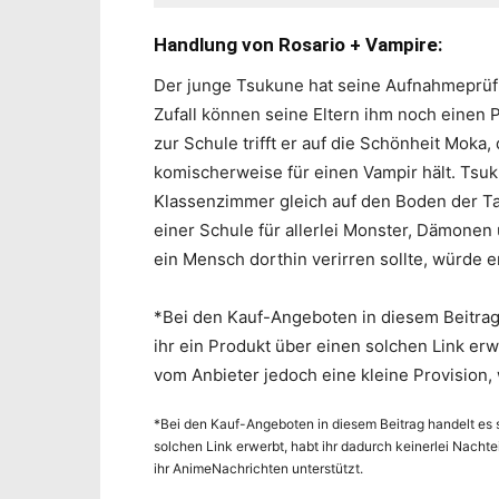
Handlung von Rosario + Vampire:
Der junge Tsukune hat seine Aufnahmeprüfu
Zufall können seine Eltern ihm noch einen
zur Schule trifft er auf die Schönheit Moka, 
komischerweise für einen Vampir hält. Tsuk
Klassenzimmer gleich auf den Boden der Tat
einer Schule für allerlei Monster, Dämonen
ein Mensch dorthin verirren sollte, würde 
*Bei den Kauf-Angeboten in diesem Beitrag 
ihr ein Produkt über einen solchen Link erwe
vom Anbieter jedoch eine kleine Provision,
*Bei den Kauf-Angeboten in diesem Beitrag handelt es s
solchen Link erwerbt, habt ihr dadurch keinerlei Nachte
ihr AnimeNachrichten unterstützt.