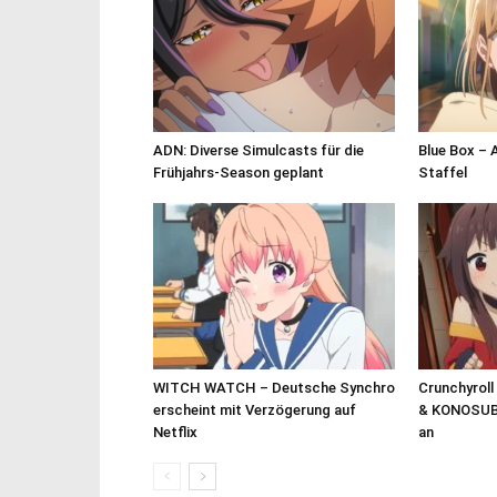
ADN: Diverse Simulcasts für die
Blue Box – 
Frühjahrs-Season geplant
Staffel
WITCH WATCH – Deutsche Synchro
Crunchyroll
erscheint mit Verzögerung auf
& KONOSUB
Netflix
an