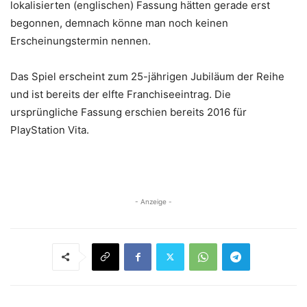
lokalisierten (englischen) Fassung hätten gerade erst
begonnen, demnach könne man noch keinen
Erscheinungstermin nennen.
Das Spiel erscheint zum 25-jährigen Jubiläum der Reihe
und ist bereits der elfte Franchiseeintrag. Die
ursprüngliche Fassung erschien bereits 2016 für
PlayStation Vita.
- Anzeige -