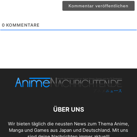
0
KOMMENTARE
ÜBER UNS
Wir bieten täglich die neusten News zum Thema Anime,
Manga und Games aus Japan und Deutschland. Mit uns
sind deine Nachrichten immer aktuell!