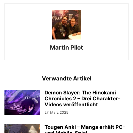
Martin Pilot
Verwandte Artikel
Demon Slayer: The Hinokami
Chronicles 2 – Drei Charakter-
Videos veröffentlicht
27. März 2025
Tougen Anki – Manga erhält PC-
und Mobile-Spiel