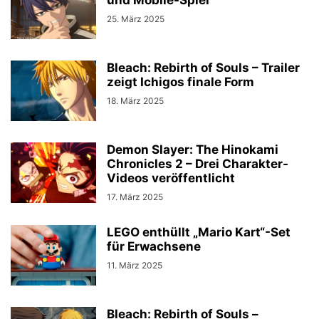
25. März 2025
Bleach: Rebirth of Souls – Trailer
zeigt Ichigos finale Form
18. März 2025
Demon Slayer: The Hinokami
Chronicles 2 – Drei Charakter-
Videos veröffentlicht
17. März 2025
LEGO enthüllt „Mario Kart“-Set
für Erwachsene
11. März 2025
Bleach: Rebirth of Souls –