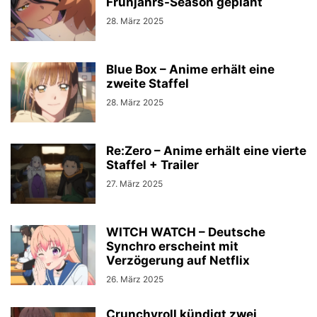
Frühjahrs-Season geplant
28. März 2025
Blue Box – Anime erhält eine
zweite Staffel
28. März 2025
Re:Zero – Anime erhält eine vierte
Staffel + Trailer
27. März 2025
WITCH WATCH – Deutsche
Synchro erscheint mit
Verzögerung auf Netflix
26. März 2025
Crunchyroll kündigt zwei