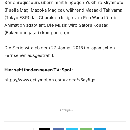
Serienregisseurs übernimmt hingegen Yukihiro Miyamoto
(Puella Magi Madoka Magica), während Masaaki Takiyama
(Tokyo ESP) das Charakterdesign von Rco Wada für die
Animation adaptiert. Die Musik wird Satoru Kousaki
(Bakemonogatari) komponieren.
Die Serie wird ab dem 27. Januar 2018 im japanischen
Fernsehen ausgestrahlt.
Hier seht ihr den neuen TV-Spot:
https://www.dailymotion.com/video/x6ay5qa
- Anzeige -