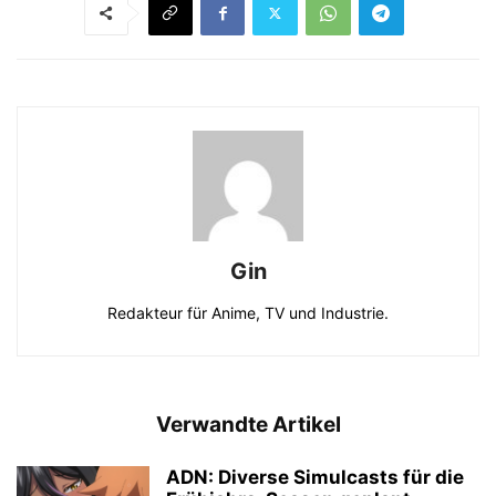
Gin
Redakteur für Anime, TV und Industrie.
Verwandte Artikel
ADN: Diverse Simulcasts für die