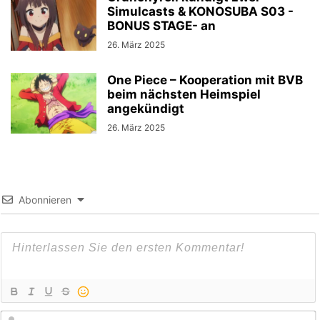
Simulcasts & KONOSUBA S03 -
BONUS STAGE- an
26. März 2025
One Piece – Kooperation mit BVB
beim nächsten Heimspiel
angekündigt
26. März 2025
Abonnieren