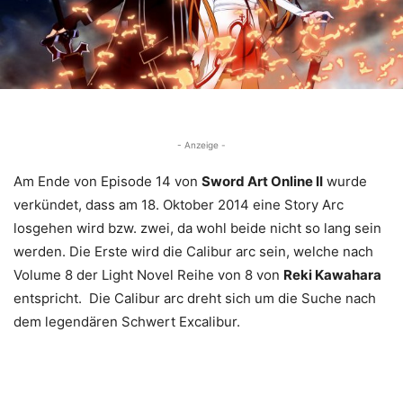
- Anzeige -
Am Ende von Episode 14 von
Sword Art Online II
wurde
verkündet, dass am 18. Oktober 2014 eine Story Arc
losgehen wird bzw. zwei, da wohl beide nicht so lang sein
werden. Die Erste wird die Calibur arc sein, welche nach
Volume 8 der Light Novel Reihe von 8 von
Reki Kawahara
entspricht. Die Calibur arc dreht sich um die Suche nach
dem legendären Schwert Excalibur.