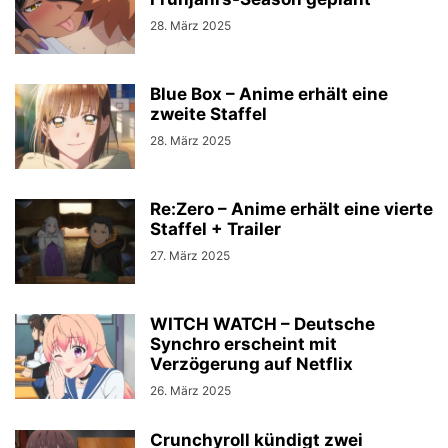
28. März 2025
Blue Box – Anime erhält eine
zweite Staffel
28. März 2025
Re:Zero – Anime erhält eine vierte
Staffel + Trailer
27. März 2025
WITCH WATCH – Deutsche
Synchro erscheint mit
Verzögerung auf Netflix
26. März 2025
Crunchyroll kündigt zwei