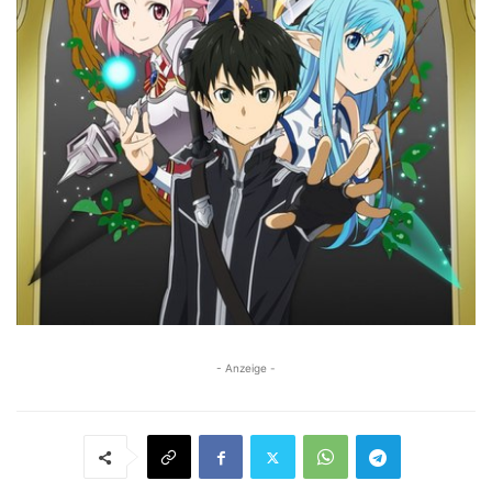
- Anzeige -