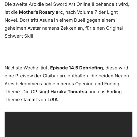
Die zweite Arc die bei Sword Art Online II behandelt wird,
ist die
Mother’s Rosary arc
, nach Volume 7 der Light
Novel. Dort tritt Asuna in einem Duell gegen einem
geheimen Avatar namens Zekken an, für einen Original
Schwert Skill.
Nächste Woche läuft
Episode 14.5 Debriefing
, diese wird
eine Preivew der Claibur arc enthalten. die beiden Neuen
Arcs bekommen auch ein neues Opening und Ending
Theme. Die OP singt
Haruka Tomatsu
und das Ending
Theme stammt von
LiSA
.