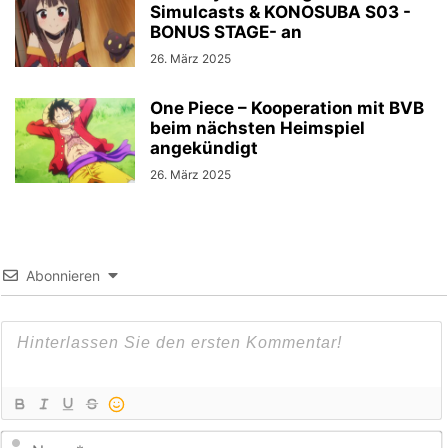
Simulcasts & KONOSUBA S03 -
BONUS STAGE- an
26. März 2025
One Piece – Kooperation mit BVB
beim nächsten Heimspiel
angekündigt
26. März 2025
Abonnieren