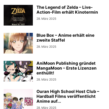
The Legend of Zelda – Live-
Action-Film erhält Kinotermin
28. März 2025
Blue Box – Anime erhält eine
zweite Staffel
28. März 2025
AniMoon Publishing gründet
MangaMoon – Erste Lizenzen
enthüllt!
28. März 2025
Ouran High School Host Club –
Hardball Films veröffentlicht
Anime auf...
28. März 2025