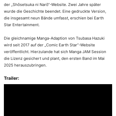
der „Shōsetsuka ni Narō“-Website. Zwei Jahre später
wurde die Geschichte beendet. Eine gedruckte Version,
die insgesamt neun Bände umfasst, erschien bei Earth
Star Entertainment.
Die gleichnamige Manga-Adaption von Tsubasa Hazuki
wird seit 2017 auf der „Comic Earth Star“-Website
veröffentlicht. Hierzulande hat sich Manga JAM Session
die Lizenz gesichert und plant, den ersten Band im Mai
2025 herauszubringen.
Trailer: