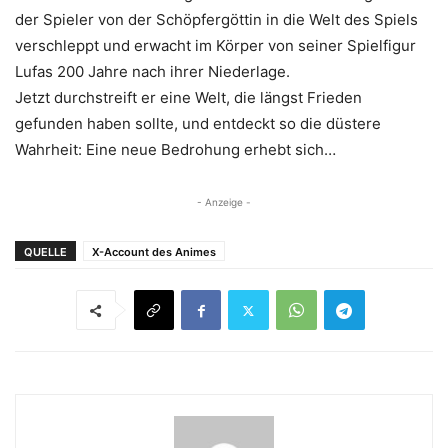
der Spieler von der Schöpfergöttin in die Welt des Spiels
verschleppt und erwacht im Körper von seiner Spielfigur
Lufas 200 Jahre nach ihrer Niederlage.
Jetzt durchstreift er eine Welt, die längst Frieden
gefunden haben sollte, und entdeckt so die düstere
Wahrheit: Eine neue Bedrohung erhebt sich…
- Anzeige -
QUELLE
X-Account des Animes