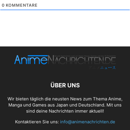
0
KOMMENTARE
ÜBER UNS
Wir bieten täglich die neusten News zum Thema Anime,
Manga und Games aus Japan und Deutschland. Mit uns
sind deine Nachrichten immer aktuell!
Kontaktieren Sie uns:
info@animenachrichten.de