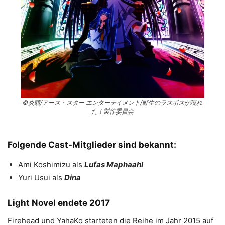
©炎頭/アース・スター エンターテイメント/野生のラスボスが現れ
た！製作委員会
Folgende Cast-Mitglieder sind bekannt:
Ami Koshimizu als
Lufas Maphaahl
Yuri Usui als
Dina
Light Novel endete 2017
Firehead und YahaKo starteten die Reihe im Jahr 2015 auf