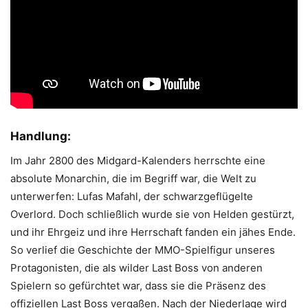
Handlung:
Im Jahr 2800 des Midgard-Kalenders herrschte eine
absolute Monarchin, die im Begriff war, die Welt zu
unterwerfen: Lufas Mafahl, der schwarzgeflügelte
Overlord. Doch schließlich wurde sie von Helden gestürzt,
und ihr Ehrgeiz und ihre Herrschaft fanden ein jähes Ende.
So verlief die Geschichte der MMO-Spielfigur unseres
Protagonisten, die als wilder Last Boss von anderen
Spielern so gefürchtet war, dass sie die Präsenz des
offiziellen Last Boss vergaßen. Nach der Niederlage wird