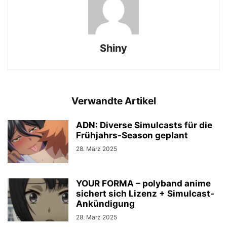
Shiny
Verwandte Artikel
ADN: Diverse Simulcasts für die
Frühjahrs-Season geplant
28. März 2025
YOUR FORMA – polyband anime
sichert sich Lizenz + Simulcast-
Ankündigung
28. März 2025