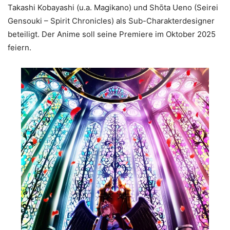
Takashi Kobayashi (u.a. Magikano) und Shōta Ueno (Seirei
Gensouki – Spirit Chronicles) als Sub-Charakterdesigner
beteiligt. Der Anime soll seine Premiere im Oktober 2025
feiern.