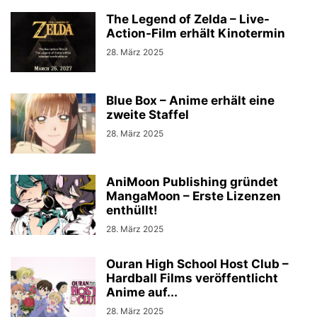
The Legend of Zelda – Live-
Action-Film erhält Kinotermin
28. März 2025
Blue Box – Anime erhält eine
zweite Staffel
28. März 2025
AniMoon Publishing gründet
MangaMoon – Erste Lizenzen
enthüllt!
28. März 2025
Ouran High School Host Club –
Hardball Films veröffentlicht
Anime auf...
28. März 2025