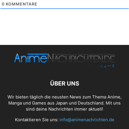
0
KOMMENTARE
ÜBER UNS
Wir bieten täglich die neusten News zum Thema Anime,
Manga und Games aus Japan und Deutschland. Mit uns
sind deine Nachrichten immer aktuell!
Kontaktieren Sie uns:
info@animenachrichten.de