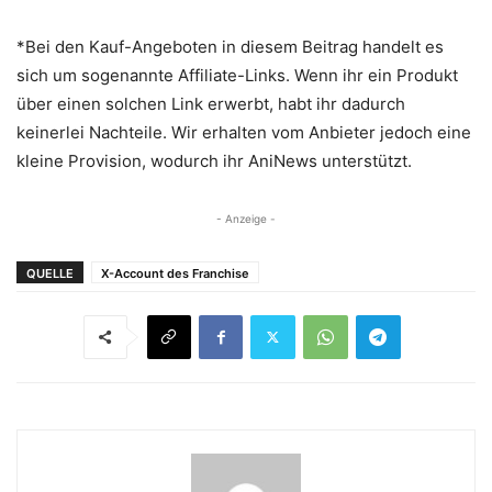
*Bei den Kauf-Angeboten in diesem Beitrag handelt es
sich um sogenannte Affiliate-Links. Wenn ihr ein Produkt
über einen solchen Link erwerbt, habt ihr dadurch
keinerlei Nachteile. Wir erhalten vom Anbieter jedoch eine
kleine Provision, wodurch ihr AniNews unterstützt.
- Anzeige -
QUELLE
X-Account des Franchise