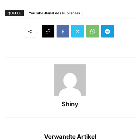
QUELLE
YouTube-Kanal des Publishers
Shiny
Verwandte Artikel