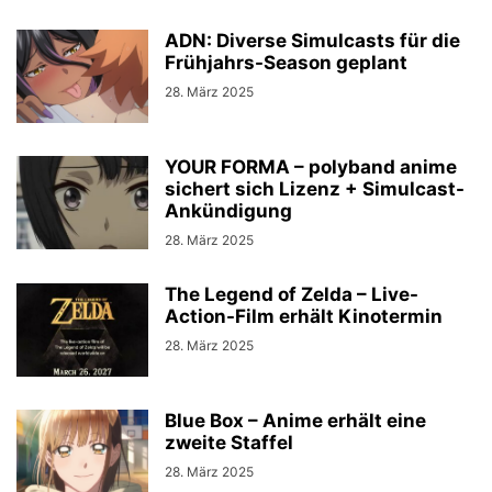
ADN: Diverse Simulcasts für die
Frühjahrs-Season geplant
28. März 2025
YOUR FORMA – polyband anime
sichert sich Lizenz + Simulcast-
Ankündigung
28. März 2025
The Legend of Zelda – Live-
Action-Film erhält Kinotermin
28. März 2025
Blue Box – Anime erhält eine
zweite Staffel
28. März 2025