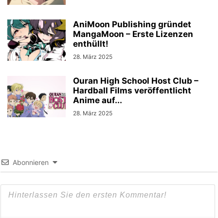
AniMoon Publishing gründet
MangaMoon – Erste Lizenzen
enthüllt!
28. März 2025
Ouran High School Host Club –
Hardball Films veröffentlicht
Anime auf...
28. März 2025
Abonnieren