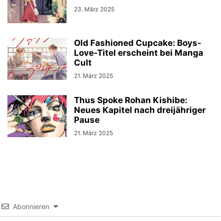
23. März 2025
Old Fashioned Cupcake: Boys-
Love-Titel erscheint bei Manga
Cult
21. März 2025
Thus Spoke Rohan Kishibe:
Neues Kapitel nach dreijähriger
Pause
21. März 2025
Abonnieren