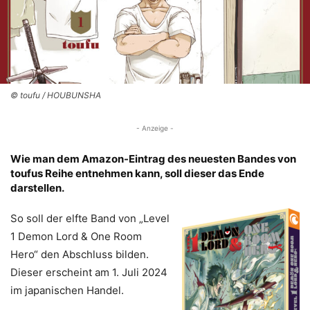
© toufu / HOUBUNSHA
- Anzeige -
Wie man dem Amazon-Eintrag des neuesten Bandes von
toufus Reihe entnehmen kann, soll dieser das Ende
darstellen.
So soll der elfte Band von „Level
1 Demon Lord & One Room
Hero“ den Abschluss bilden.
Dieser erscheint am 1. Juli 2024
im japanischen Handel.