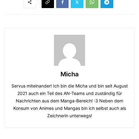
Micha
Servus miteinander! Ich bin die Micha und bin seit August
2021 auch ein Teil des AN-Teams und zuständig für
Nachrichten aus dem Manga-Bereich! :3 Neben dem
Konsum von Animes und Mangas bin ich selbst auch als
Zeichnerin unterwegs!