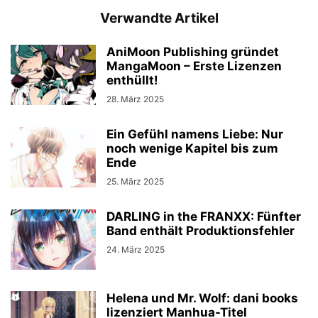
Verwandte Artikel
AniMoon Publishing gründet
MangaMoon – Erste Lizenzen
enthüllt!
28. März 2025
Ein Gefühl namens Liebe: Nur
noch wenige Kapitel bis zum
Ende
25. März 2025
DARLING in the FRANXX: Fünfter
Band enthält Produktionsfehler
24. März 2025
Helena und Mr. Wolf: dani books
lizenziert Manhua-Titel