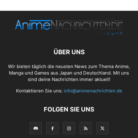
ÜBER UNS
Wir bieten täglich die neusten News zum Thema Anime,
Manga und Games aus Japan und Deutschland. Mit uns
sind deine Nachrichten immer aktuell!
Kontaktieren Sie uns:
info@animenachrichten.de
FOLGEN SIE UNS