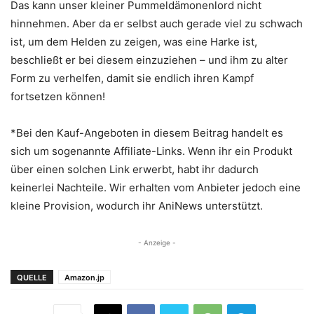
Das kann unser kleiner Pummeldämonenlord nicht
hinnehmen. Aber da er selbst auch gerade viel zu schwach
ist, um dem Helden zu zeigen, was eine Harke ist,
beschließt er bei diesem einzuziehen – und ihm zu alter
Form zu verhelfen, damit sie endlich ihren Kampf
fortsetzen können!
*Bei den Kauf-Angeboten in diesem Beitrag handelt es
sich um sogenannte Affiliate-Links. Wenn ihr ein Produkt
über einen solchen Link erwerbt, habt ihr dadurch
keinerlei Nachteile. Wir erhalten vom Anbieter jedoch eine
kleine Provision, wodurch ihr AniNews unterstützt.
- Anzeige -
QUELLE
Amazon.jp