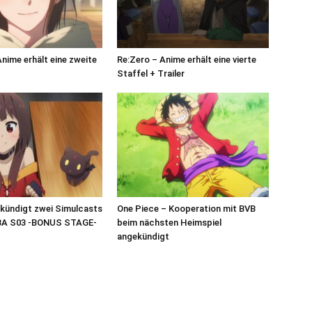
Anime erhält eine zweite
Re:Zero – Anime erhält eine vierte
Staffel + Trailer
 kündigt zwei Simulcasts
One Piece – Kooperation mit BVB
A S03 -BONUS STAGE-
beim nächsten Heimspiel
angekündigt