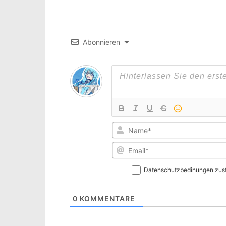
Abonnieren
Datenschutzbedinungen zus
0
KOMMENTARE