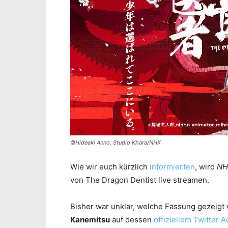
©Hideaki Anno, Studio Khara/NHK
Wie wir euch kürzlich
informierten
, wird
NH
von The Dragon Dentist live streamen.
Bisher war unklar, welche Fassung gezeigt 
Kanemitsu
auf dessen
offiziellem Twitter 