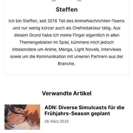
Steffen
Ich bin Steffen, seit 2016 Teil des AnimeNachrichten-Teams
und nur wenig kürzer auch als Chefredakteur tätig. Aus
diesem Grund habe ich meine Finger eigentlich in allen
Themengebieten im Spiel, kümmere mich jedoch
inbesondere um Anime, Manga, Light Novels, Interviews
sowie um die Kommunikation mit unseren Partnern aus der
Branche.
Verwandte Artikel
ADN: Diverse Simulcasts für die
Frühjahrs-Season geplant
28. März 2025