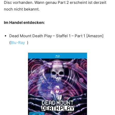
Disc vorhanden. Wann genau Part 2 erscheint ist derzeit
noch nicht bekannt.
Im Handel entdecken:
Dead Mount Death Play – Staffel 1 – Part 1 [Amazon]
(
Blu-Ray
)