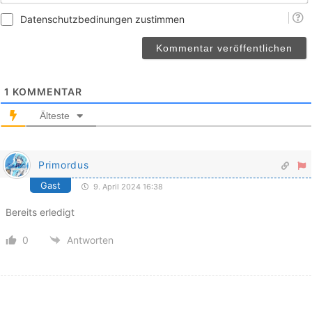
Datenschutzbedinungen zustimmen
1
KOMMENTAR
Älteste
Primordus
Gast
9. April 2024 16:38
Bereits erledigt
0
Antworten