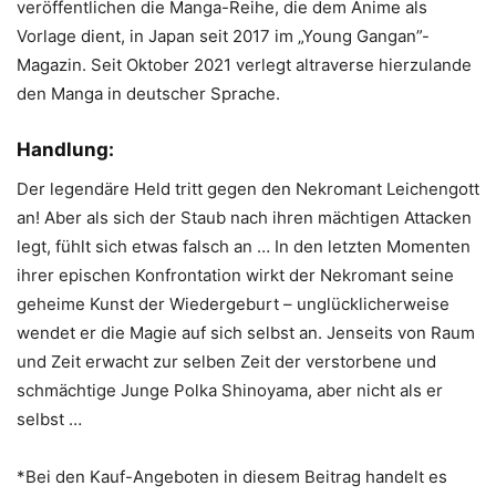
veröffentlichen die Manga-Reihe, die dem Anime als
Vorlage dient, in Japan seit 2017 im „Young Gangan”-
Magazin. Seit Oktober 2021 verlegt altraverse hierzulande
den Manga in deutscher Sprache.
Handlung:
Der legendäre Held tritt gegen den Nekromant Leichengott
an! Aber als sich der Staub nach ihren mächtigen Attacken
legt, fühlt sich etwas falsch an … In den letzten Momenten
ihrer epischen Konfrontation wirkt der Nekromant seine
geheime Kunst der Wiedergeburt – unglücklicherweise
wendet er die Magie auf sich selbst an. Jenseits von Raum
und Zeit erwacht zur selben Zeit der verstorbene und
schmächtige Junge Polka Shinoyama, aber nicht als er
selbst …
*Bei den Kauf-Angeboten in diesem Beitrag handelt es