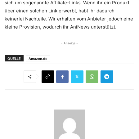
sich um sogenannte Affiliate-Links. Wenn ihr ein Produkt
über einen solchen Link erwerbt, habt ihr dadurch
keinerlei Nachteile. Wir erhalten vom Anbieter jedoch eine
kleine Provision, wodurch ihr AniNews unterstützt.
- Anzeige -
QUELLE
Amazon.de