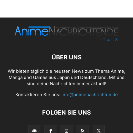
ÜBER UNS
Wir bieten täglich die neusten News zum Thema Anime,
Manga und Games aus Japan und Deutschland. Mit uns
sind deine Nachrichten immer aktuell!
Kontaktieren Sie uns:
info@animenachrichten.de
FOLGEN SIE UNS