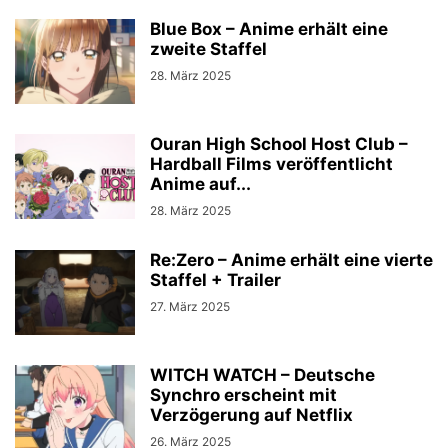
Blue Box – Anime erhält eine
zweite Staffel
28. März 2025
Ouran High School Host Club –
Hardball Films veröffentlicht
Anime auf...
28. März 2025
Re:Zero – Anime erhält eine vierte
Staffel + Trailer
27. März 2025
WITCH WATCH – Deutsche
Synchro erscheint mit
Verzögerung auf Netflix
26. März 2025