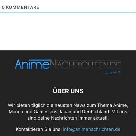
0
KOMMENTARE
ÜBER UNS
Wir bieten täglich die neusten News zum Thema Anime,
Manga und Games aus Japan und Deutschland. Mit uns
sind deine Nachrichten immer aktuell!
Kontaktieren Sie uns:
info@animenachrichten.de