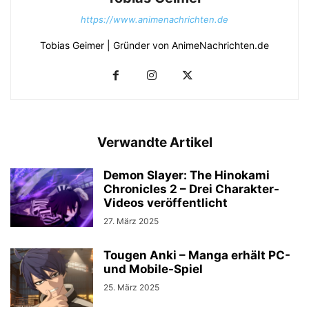
https://www.animenachrichten.de
Tobias Geimer | Gründer von AnimeNachrichten.de
Verwandte Artikel
Demon Slayer: The Hinokami
Chronicles 2 – Drei Charakter-
Videos veröffentlicht
27. März 2025
Tougen Anki – Manga erhält PC-
und Mobile-Spiel
25. März 2025