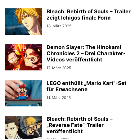
Bleach: Rebirth of Souls – Trailer
zeigt Ichigos finale Form
18. März 2025
Demon Slayer: The Hinokami
Chronicles 2 – Drei Charakter-
Videos veröffentlicht
17. März 2025
LEGO enthüllt „Mario Kart“-Set
für Erwachsene
11. März 2025
Bleach: Rebirth of Souls –
„Reverse Fate“-Trailer
veröffentlicht