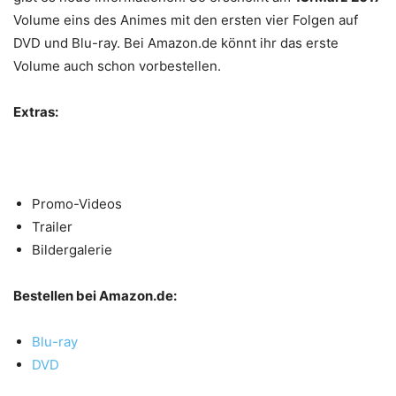
Volume eins des Animes mit den ersten vier Folgen auf
DVD und Blu-ray. Bei Amazon.de könnt ihr das erste
Volume auch schon vorbestellen.
Extras:
Promo-Videos
Trailer
Bildergalerie
Bestellen bei Amazon.de:
Blu-ray
DVD