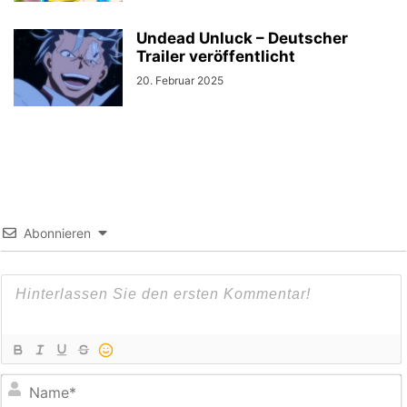
Undead Unluck – Deutscher
Trailer veröffentlicht
20. Februar 2025
Abonnieren