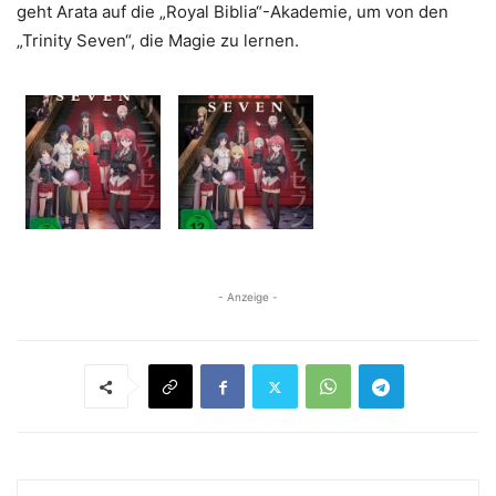
geht Arata auf die „Royal Biblia“-Akademie, um von den
„Trinity Seven“, die Magie zu lernen.
- Anzeige -