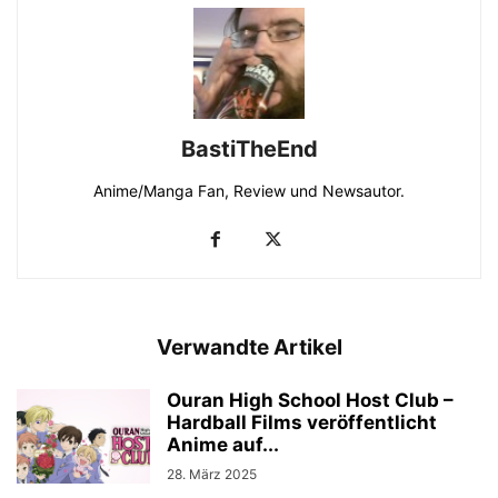
BastiTheEnd
Anime/Manga Fan, Review und Newsautor.
Verwandte Artikel
Ouran High School Host Club –
Hardball Films veröffentlicht
Anime auf...
28. März 2025