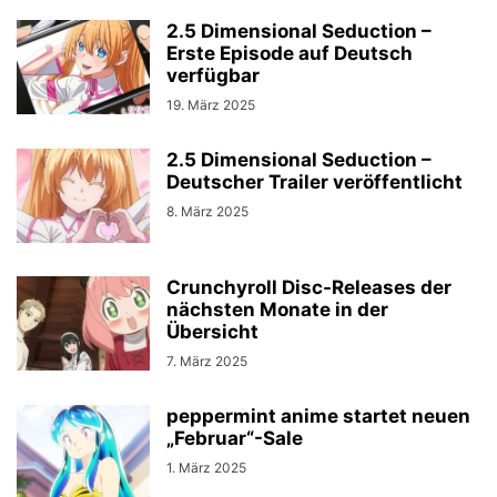
2.5 Dimensional Seduction –
Erste Episode auf Deutsch
verfügbar
19. März 2025
2.5 Dimensional Seduction –
Deutscher Trailer veröffentlicht
8. März 2025
Crunchyroll Disc-Releases der
nächsten Monate in der
Übersicht
7. März 2025
peppermint anime startet neuen
„Februar“-Sale
1. März 2025