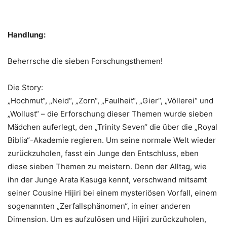
Handlung:
Beherrsche die sieben Forschungsthemen!
Die Story:
„Hochmut“, „Neid“, „Zorn“, „Faulheit“, „Gier“, „Völlerei“ und
„Wollust“ – die Erforschung dieser Themen wurde sieben
Mädchen auferlegt, den „Trinity Seven“ die über die „Royal
Biblia“-Akademie regieren. Um seine normale Welt wieder
zurückzuholen, fasst ein Junge den Entschluss, eben
diese sieben Themen zu meistern. Denn der Alltag, wie
ihn der Junge Arata Kasuga kennt, verschwand mitsamt
seiner Cousine Hijiri bei einem mysteriösen Vorfall, einem
sogenannten „Zerfallsphänomen“, in einer anderen
Dimension. Um es aufzulösen und Hijiri zurückzuholen,